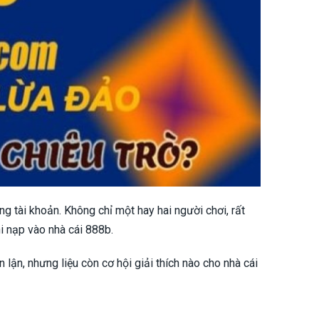
ng tài khoản. Không chỉ một hay hai người chơi, rất
i nạp vào nhà cái 888b.
ận, nhưng liệu còn cơ hội giải thích nào cho nhà cái