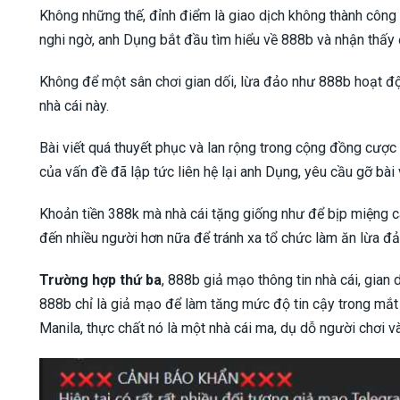
Không những thế, đỉnh điểm là giao dịch không thành công nh
nghi ngờ, anh Dụng bắt đầu tìm hiểu về 888b và nhận thấy đ
Không để một sân chơi gian dối, lừa đảo như 888b hoạt độn
nhà cái này.
Bài viết quá thuyết phục và lan rộng trong cộng đồng cượ
của vấn đề đã lập tức liên hệ lại anh Dụng, yêu cầu gỡ bài
Khoản tiền 388k mà nhà cái tặng giống như để bịp miệng 
đến nhiều người hơn nữa để tránh xa tổ chức làm ăn lừa đả
Trường hợp thứ ba
, 888b giả mạo thông tin nhà cái, gian
888b chỉ là giả mạo để làm tăng mức độ tin cậy trong mắt
Manila, thực chất nó là một nhà cái ma, dụ dỗ người chơi v