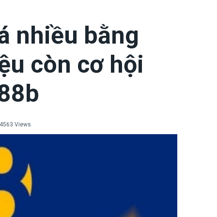
á nhiều bằng
iệu còn cơ hội
888b
4563 Views