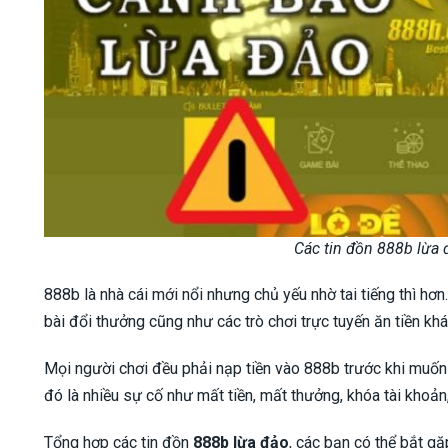
Các tin đồn 888b lừa 
888b là nhà cái mới nổi nhưng chủ yếu nhờ tai tiếng thì 
bài đổi thưởng cũng như các trò chơi trực tuyến ăn tiền khá
Mọi người chơi đều phải nạp tiền vào 888b trước khi muốn 
đó là nhiều sự cố như mất tiền, mất thưởng, khóa tài khoản,
Tổng hợp các tin đồn
888b lừa đảo
, các bạn có thể bắt g