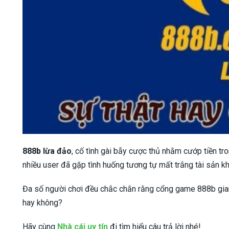
888b lừa đảo
, cố tình gài bẫy cược thủ nhằm cướp tiền tro
nhiều user đã gặp tình huống tương tự mất trắng tài sản kh
Đa số người chơi đều chắc chắn rằng cổng game 888b gian l
hay không?
Hãy cùng
Nhà cái uy tín
đi tìm hiểu câu trả lời nhé!