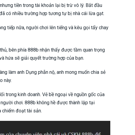
ưng tiền trong tài khoản lại bị trừ vô lý. Bắt đầu
ã có nhiều trường hợp tương tự bị nhà cái lừa gạt.
g tiếp nữa, người chơi lên tiếng và kêu gọi tẩy chay
c thủ, bên phía 888b nhận thấy được tầm quan trọng
 và hứa sẽ giải quyết trường hợp của bạn.
càng làm anh Dụng phẫn nộ, anh mong muốn chia sẻ
o này.
 dối trong kinh doanh. Vẻ bề ngoại về nguồn gốc của
 người chơi. 888b không hề được thành lập tại
à chiếm đoạt tài sản.