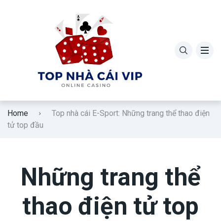
Top nhà cái được săn đón
Bóc Phốt Nhà Cái
Top nhà cái thể thao
Link Truy Cập Nhà Cái
Top nhà cái bóng đá đáng chơi nhất
Tin Tức Nhà Cái
Top nhà cái Casino đạt chuẩn
Home
Top nhà cái E-Sport: Những trang thể thao điện
tử top đầu
Top nhà cái lô đề uy tín
Top nhà cái E-Sport
Những trang thể
Top nhà cái Poker siêu hot
thao điện tử top
Top nhà cái Slot nổ hũ trực tuyến