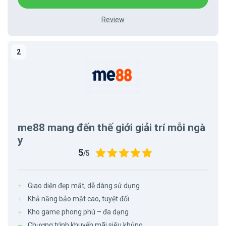
Review
me88 mang đến thế giới giải trí mỗi ngà
y
5
/5
Giao diện đẹp mắt, dễ dàng sử dụng
Khả năng bảo mật cao, tuyệt đối
Kho game phong phú – đa dạng
Chương trình khuyến mãi siêu khủng