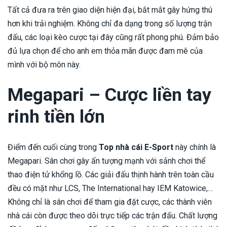
Tất cả đưa ra trên giao diện hiện đại, bắt mắt gây hứng thú
hơn khi trải nghiệm. Không chỉ đa dạng trong số lượng trận
đấu, các loại kèo cược tại đây cũng rất phong phú. Đảm bảo
đủ lựa chọn để cho anh em thỏa mãn được đam mê của
mình với bộ môn này.
Megapari – Cược liền tay
rinh tiền lớn
Điểm đến cuối cùng trong
Top nhà cái E-Sport
này chính là
Megapari. Sân chơi gây ấn tượng mạnh với sảnh chơi thể
thao điện tử khổng lồ. Các giải đấu thịnh hành trên toàn cầu
đều có mặt như LCS, The International hay IEM Katowice,…
Không chỉ là sân chơi để tham gia đặt cược, các thành viên
nhà cái còn được theo dõi trực tiếp các trận đấu. Chất lượng