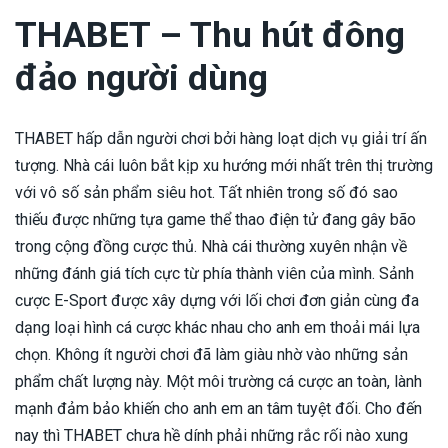
THABET – Thu hút đông
đảo người dùng
THABET hấp dẫn người chơi bởi hàng loạt dịch vụ giải trí ấn
tượng. Nhà cái luôn bắt kịp xu hướng mới nhất trên thị trường
với vô số sản phẩm siêu hot. Tất nhiên trong số đó sao
thiếu được những tựa game thể thao điện tử đang gây bão
trong cộng đồng cược thủ. Nhà cái thường xuyên nhận về
những đánh giá tích cực từ phía thành viên của mình. Sảnh
cược E-Sport được xây dựng với lối chơi đơn giản cùng đa
dạng loại hình cá cược khác nhau cho anh em thoải mái lựa
chọn. Không ít người chơi đã làm giàu nhờ vào những sản
phẩm chất lượng này. Một môi trường cá cược an toàn, lành
mạnh đảm bảo khiến cho anh em an tâm tuyệt đối. Cho đến
nay thì THABET chưa hề dính phải những rắc rối nào xung