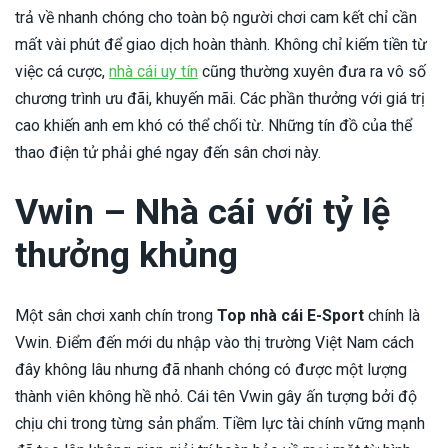
trả về nhanh chóng cho toàn bộ người chơi cam kết chỉ cần
mất vài phút để giao dịch hoàn thành. Không chỉ kiếm tiền từ
việc cá cược,
nhà cái uy tín
cũng thường xuyên đưa ra vô số
chương trình ưu đãi, khuyến mãi. Các phần thưởng với giá trị
cao khiến anh em khó có thể chối từ. Những tín đồ của thể
thao điện tử phải ghé ngay đến sân chơi này.
Vwin – Nhà cái với tỷ lệ
thưởng khủng
Một sân chơi xanh chín trong
Top nhà cái E-Sport
chính là
Vwin. Điểm đến mới du nhập vào thị trường Việt Nam cách
đây không lâu nhưng đã nhanh chóng có được một lượng
thành viên không hề nhỏ. Cái tên Vwin gây ấn tượng bởi độ
chịu chi trong từng sản phẩm. Tiềm lực tài chính vững mạnh