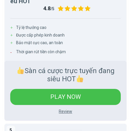
êu HOT
4.8
/5
Tỷ lệ thưởng cao
Được cấp phép kinh doanh
Bảo mật cực cao, an toàn
Thời gian rút tiền còn chậm
Sàn cá cược trực tuyến đang
siêu HOT
PLAY NOW
Review