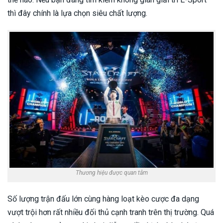
thì đây chính là lựa chọn siêu chất lượng.
Thương hiệu được quan tâm
Số lượng trận đấu lớn cùng hàng loạt kèo cược đa dạng
vượt trội hơn rất nhiều đối thủ cạnh tranh trên thị trường. Quá