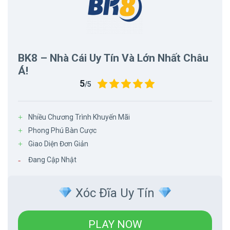
BK8 – Nhà Cái Uy Tín Và Lớn Nhất Châu
Á!
5
/5
Nhiều Chương Trình Khuyến Mãi
Phong Phú Bàn Cược
Giao Diện Đơn Giản
Đang Cập Nhật
Xóc Đĩa Uy Tín
PLAY NOW