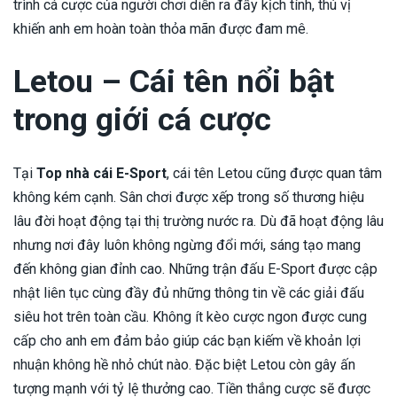
trình cá cược của người chơi diễn ra đầy kịch tính, thú vị
khiến anh em hoàn toàn thỏa mãn được đam mê.
Letou – Cái tên nổi bật
trong giới cá cược
Tại
Top nhà cái E-Sport
, cái tên Letou cũng được quan tâm
không kém cạnh. Sân chơi được xếp trong số thương hiệu
lâu đời hoạt động tại thị trường nước ra. Dù đã hoạt động lâu
nhưng nơi đây luôn không ngừng đổi mới, sáng tạo mang
đến không gian đỉnh cao. Những trận đấu E-Sport được cập
nhật liên tục cùng đầy đủ những thông tin về các giải đấu
siêu hot trên toàn cầu. Không ít kèo cược ngon được cung
cấp cho anh em đảm bảo giúp các bạn kiếm về khoản lợi
nhuận không hề nhỏ chút nào. Đặc biệt Letou còn gây ấn
tượng mạnh với tỷ lệ thưởng cao. Tiền thắng cược sẽ được