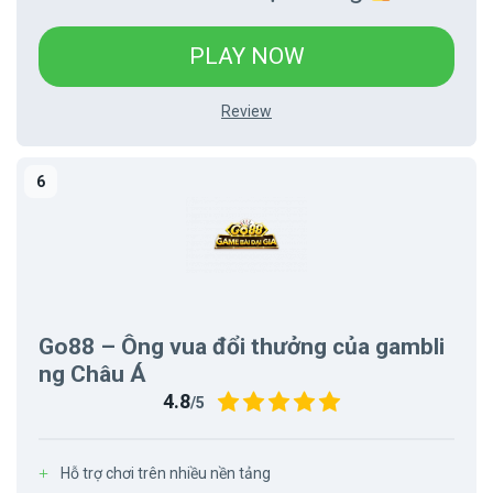
PLAY NOW
Review
Go88 – Ông vua đổi thưởng của gambli
ng Châu Á
4.8
/5
Hỗ trợ chơi trên nhiều nền tảng