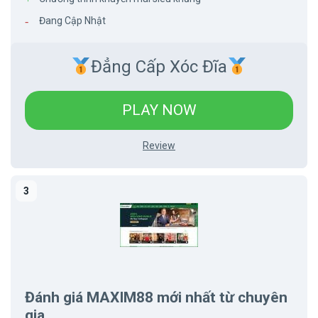
Đang Cập Nhật
Đẳng Cấp Xóc Đĩa
PLAY NOW
Review
Đánh giá MAXIM88 mới nhất từ chuyên
gia