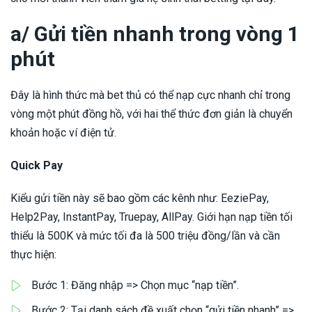
a/ Gửi tiền nhanh trong vòng 1
phút
Đây là hình thức mà bet thủ có thể nạp cực nhanh chỉ trong
vòng một phút đồng hồ, với hai thể thức đơn giản là chuyển
khoản hoặc ví điện tử.
Quick Pay
Kiểu gửi tiền này sẽ bao gồm các kênh như: EeziePay,
Help2Pay, InstantPay, Truepay, AllPay. Giới hạn nạp tiền tối
thiểu là 500K và mức tối đa là 500 triệu đồng/lần và cần
thực hiện:
Bước 1: Đăng nhập => Chọn mục “nạp tiền”.
Bước 2: Tại danh sách đề xuất chọn “gửi tiền nhanh” =>