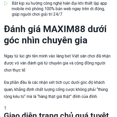
Bắt kịp xu hướng công nghệ hiện đại khi thiết lập app
mobile mô phỏng 100% bản web ngay trên di động,
giúp người chơi giải trí 24/7.
Đánh giá MAXIM88 dưới
góc nhìn chuyên gia
Ngay từ lúc ghi tên mình vào làng bet Việt sân chơi đã nhận
được vô vàn đánh giá từ chuyên gia và cộng đồng người
chơi thực tế.
Đa phần đều là các nhận xét tích cực dưới góc độ khách
quan, khẳng định chất lượng cổng cược không phải “thùng
rộng kêu to” mà là “hàng thật giá thật” đỉnh của đỉnh.
Giao diện trang chủ quá tuyệt