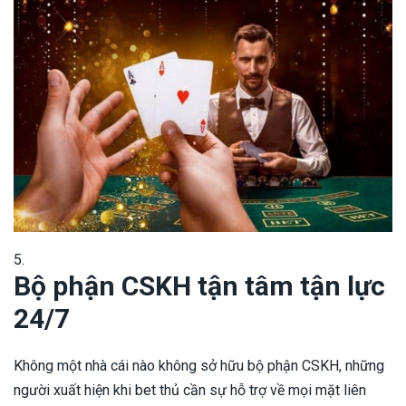
Bộ phận CSKH tận tâm tận lực
24/7
Không một nhà cái nào không sở hữu bộ phận CSKH, những
người xuất hiện khi bet thủ cần sự hỗ trợ về mọi mặt liên