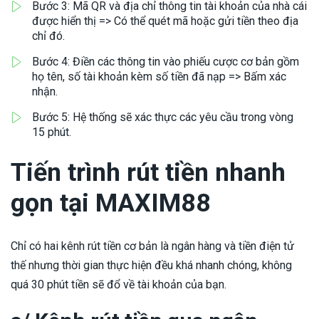
Bước 3: Mã QR và địa chỉ thông tin tài khoản của nhà cái
được hiển thị => Có thể quét mã hoặc gửi tiền theo địa
chỉ đó.
Bước 4: Điền các thông tin vào phiếu cược cơ bản gồm
họ tên, số tài khoản kèm số tiền đã nạp => Bấm xác
nhận.
Bước 5: Hệ thống sẽ xác thực các yêu cầu trong vòng
15 phút.
Tiến trình rút tiền nhanh
gọn tại MAXIM88
Chỉ có hai kênh rút tiền cơ bản là ngân hàng và tiền điện tử
thế nhưng thời gian thực hiện đều khá nhanh chóng, không
quá 30 phút tiền sẽ đổ về tài khoản của bạn.