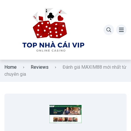
Top nhà cái được săn đón
Bóc Phốt Nhà Cái
Top nhà cái thể thao
Link Truy Cập Nhà Cái
Top nhà cái bóng đá đáng chơi nhất
Tin Tức Nhà Cái
Top nhà cái Casino đạt chuẩn
Home
Reviews
Đánh giá MAXIM88 mới nhất từ
chuyên gia
Top nhà cái lô đề uy tín
Top nhà cái E-Sport
Top nhà cái Poker siêu hot
Top nhà cái Slot nổ hũ trực tuyến