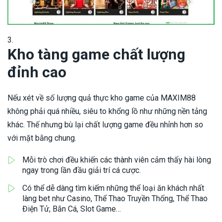
Kho tàng game chất lượng
đỉnh cao
Nếu xét về số lượng quả thực kho game của MAXIM88
không phải quá nhiều, siêu to khổng lồ như những nền tảng
khác. Thế nhưng bù lại chất lượng game đều nhỉnh hơn so
với mặt bằng chung.
Mỗi trò chơi đều khiến các thành viên cảm thấy hài lòng
ngay trong lần đầu giải trí cá cược.
Có thể dễ dàng tìm kiếm những thể loại ăn khách nhất
làng bet như Casino, Thể Thao Truyền Thống, Thể Thao
Điện Tử, Bắn Cá, Slot Game…