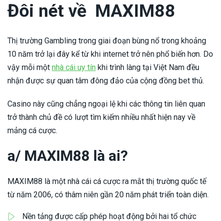
Đôi nét về MAXIM88
Thị trường Gambling trong giai đoạn bùng nổ trong khoảng
10 năm trở lại đây kể từ khi internet trở nên phổ biến hơn. Do
vậy mỗi một
nhà cái uy tín
khi trình làng tại Việt Nam đều
nhận được sự quan tâm đông đảo của cộng đồng bet thủ.
Casino này cũng chẳng ngoại lệ khi các thông tin liên quan
trở thành chủ đề có lượt tìm kiếm nhiều nhất hiện nay về
mảng cá cược.
a/ MAXIM88 là ai?
MAXIM88 là một nhà cái cá cược ra mắt thị trường quốc tế
từ năm 2006, có thâm niên gần 20 năm phát triển toàn diện.
Nền tảng được cấp phép hoạt động bởi hai tổ chức