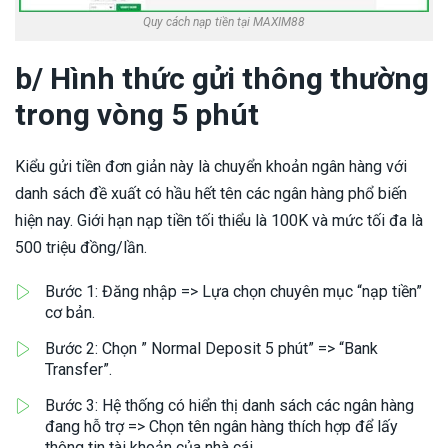
Quy cách nạp tiền tại MAXIM88
b/ Hình thức gửi thông thường
trong vòng 5 phút
Kiểu gửi tiền đơn giản này là chuyển khoản ngân hàng với
danh sách đề xuất có hầu hết tên các ngân hàng phổ biến
hiện nay. Giới hạn nạp tiền tối thiểu là 100K và mức tối đa là
500 triệu đồng/lần.
Bước 1: Đăng nhập => Lựa chọn chuyên mục “nạp tiền”
cơ bản.
Bước 2: Chọn ” Normal Deposit 5 phút” => “Bank
Transfer”.
Bước 3: Hệ thống có hiển thị danh sách các ngân hàng
đang hỗ trợ => Chọn tên ngân hàng thích hợp để lấy
thông tin tài khoản của nhà cái.