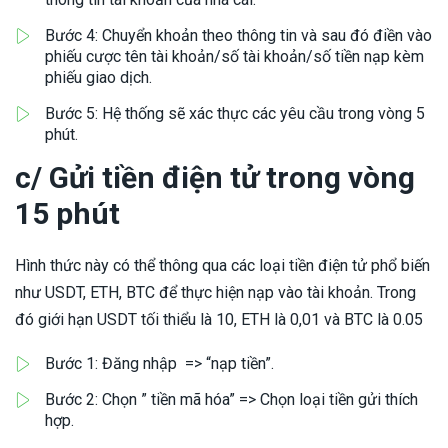
Bước 4: Chuyển khoản theo thông tin và sau đó điền vào
phiếu cược tên tài khoản/số tài khoản/số tiền nạp kèm
phiếu giao dịch.
Bước 5: Hệ thống sẽ xác thực các yêu cầu trong vòng 5
phút.
c/ Gửi tiền điện tử trong vòng
15 phút
Hình thức này có thể thông qua các loại tiền điện tử phổ biến
như USDT, ETH, BTC để thực hiện nạp vào tài khoản. Trong
đó giới hạn USDT tối thiểu là 10, ETH là 0,01 và BTC là 0.05
Bước 1: Đăng nhập => “nạp tiền”.
Bước 2: Chọn ” tiền mã hóa” => Chọn loại tiền gửi thích
hợp.