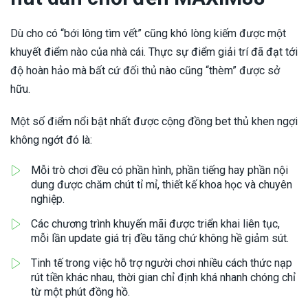
Dù cho có “bới lông tìm vết” cũng khó lòng kiếm được một
khuyết điểm nào của nhà cái. Thực sự điểm giải trí đã đạt tới
độ hoàn hảo mà bất cứ đối thủ nào cũng “thèm” được sở
hữu.
Một số điểm nổi bật nhất được cộng đồng bet thủ khen ngợi
không ngớt đó là:
Mỗi trò chơi đều có phần hình, phần tiếng hay phần nội
dung được chăm chút tỉ mỉ, thiết kế khoa học và chuyên
nghiệp.
Các chương trình khuyến mãi được triển khai liên tục,
mỗi lần update giá trị đều tăng chứ không hề giảm sút.
Tinh tế trong việc hỗ trợ người chơi nhiều cách thức nạp
rút tiền khác nhau, thời gian chỉ định khá nhanh chóng chỉ
từ một phút đồng hồ.