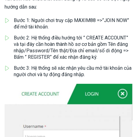
hướng dẫn sau:
Bước 1: Người chơi truy cập MAXIM88 =>”JOIN NOW”
để mở tài khoản.
Bước 2: Hệ thống điều hướng tới ” CREATE ACCOUNT”
và tại đây cần hoàn thành hồ sơ cơ bản gồm Tên đăng
nhập/Password/Tên thật/Địa chỉ email/số di động =>
Bấm ” REGISTER” để xác nhận đăng ký.
Bước 3: Hệ thống sẽ xác nhận yêu cầu mở tài khoản của
người chơi và tự động đăng nhập.