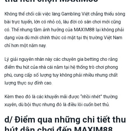
Không thể chối cãi việc làng Gambling Việt chẳng thiếu sòng
bài trực tuyến, lớn có nhỏ có, lâu đời có sân chơi mới cũng
có. Thế nhưng tầm ảnh hưởng của MAXIM88 lại không phải
dạng vừa dù mới chính thức có mặt tại thị trường Việt Nam
chỉ hơn một năm nay.
Lý giải nguyên nhân này các chuyên gia betting cho rằng
điểm thu hút của nhà cái nằm tại hệ thống trò chơi phong
phú, cung cấp số lượng tuy không phải nhiều nhưng chất
lượng thực sự đỉnh cao.
Kèm theo đó là các khuyến mãi được “nhồi nhét” thường
xuyên, dù bội thực nhưng đó là điều lôi cuốn bet thủ.
d/ Điểm qua những chi tiết thu
hút dân chơi đến MAXIM88