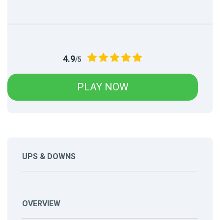
Top nhà cái Tài Xỉu đông người chơi
Top nhà cái bắn cá đổi thưởng
4.9
/5
Top nhà cái đánh bài tiền thật
PLAY NOW
UPS & DOWNS
OVERVIEW