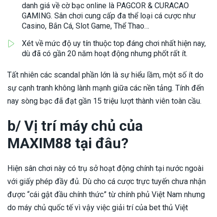
danh giá về cờ bạc online là PAGCOR & CURACAO
GAMING. Sân chơi cung cấp đa thể loại cá cược như
Casino, Bắn Cá, Slot Game, Thể Thao…
Xét về mức độ uy tín thuộc top đáng chơi nhất hiện nay,
dù đã có gần 20 năm hoạt động nhưng phốt rất ít.
Tất nhiên các scandal phần lớn là sự hiểu lầm, một số ít do
sự cạnh tranh không lành mạnh giữa các nền tảng. Tính đến
nay sòng bạc đã đạt gần 15 triệu lượt thành viên toàn cầu.
b/ Vị trí máy chủ của
MAXIM88 tại đâu?
Hiện sân chơi này có trụ sở hoạt động chính tại nước ngoài
với giấy phép đầy đủ. Dù cho cá cược trực tuyến chưa nhận
được “cái gật đầu chính thức” từ chính phủ Việt Nam nhưng
do máy chủ quốc tế vì vậy việc giải trí của bet thủ Việt