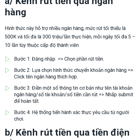
a/ Kênh rút tiền qua ngân
hàng
Hình thức này hỗ trợ nhiều ngân hàng, mức rút tối thiểu là
500K và tối đa là 300 triệu/lần thực hiện, mỗi ngày tối đa 5 –
10 lần tùy thuộc cấp độ thành viên.
Bước 1: Đăng nhập => Chọn phần rút tiền.
Bước 2: Lựa chọn hình thức chuyển khoản ngân hàng =>
Click tên ngân hàng thích hợp.
Bước 3: Điền một số thông tin cơ bản như tên tài khoản
ngân hàng/số tài khoản/số tiền cần rút => Nhấp submit
để hoàn tất.
Bước 4: Hệ thống tiến hành xác thực yêu cầu từ người
chơi.
b/ Kênh rút tiền qua tiền điện