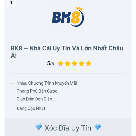
BK8 – Nhà Cái Uy Tín Và Lớn Nhất Châu
Á!
5
/5
Nhiều Chương Trình Khuyến Mãi
Phong Phú Bàn Cược
Giao Diện Đơn Giản
Đang Cập Nhật
Xóc Đĩa Uy Tín