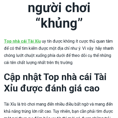
người chơi
Top nhà cái Tài Xỉu đông người chơi
“khủng”
Top nhà cái bắn cá đổi thưởng
Top nhà cái đánh bài tiền thật
Top nhà cái Tài Xỉu
uy tín được không ít cược thủ quan tâm
để có thể tìm kiếm được một địa chỉ như ý. Vì vậy hãy nhanh
chóng lướt chuột xuống phía dưới để theo dõi cụ thể những
cái tên chất lượng nhất trên thị trường.
Cập nhật Top nhà cái Tài
Xỉu được đánh giá cao
Tài Xỉu là trò chơi mang đến nhiều điều bất ngờ và mang đến
khả năng trúng lớn rất cao. Tuy nhiên, bạn cần phải tìm được