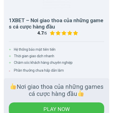
1XBET – Nơi giao thoa của những game
s cá cược hàng đầu
4.7
/5
Hệ thống bảo mật tiên tiến
Thời gian giao dịch nhanh
Chăm sóc khách hàng chuyên nghiệp
Phần thưởng chưa hấp dẫn lắm
Nơi giao thoa của những games
cá cược hàng đầu
PLAY NOW