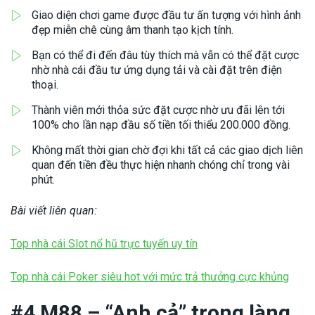
Giao diện chơi game được đầu tư ấn tượng với hình ảnh
đẹp miễn chê cùng âm thanh tạo kịch tính.
Bạn có thể đi đến đâu tùy thích mà vẫn có thể đặt cược
nhờ nhà cái đầu tư ứng dụng tải và cài đặt trên điện
thoại.
Thành viên mới thỏa sức đặt cược nhờ ưu đãi lên tới
100% cho lần nạp đầu số tiền tối thiểu 200.000 đồng.
Không mất thời gian chờ đợi khi tất cả các giao dịch liên
quan đến tiền đều thực hiện nhanh chóng chỉ trong vài
phút.
Bài viết liên quan:
Top nhà cái Slot nổ hũ trực tuyến uy tín
Top nhà cái Poker siêu hot với mức trả thưởng cực khủng
#4 M88 – “Anh cả” trong làng