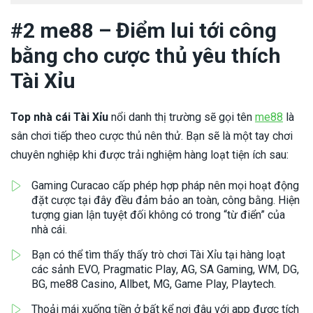
#2 me88 – Điểm lui tới công
bằng cho cược thủ yêu thích
Tài Xỉu
Top nhà cái Tài Xỉu
nổi danh thị trường sẽ gọi tên
me88
là
sân chơi tiếp theo cược thủ nên thử. Bạn sẽ là một tay chơi
chuyên nghiệp khi được trải nghiệm hàng loạt tiện ích sau:
Gaming Curacao cấp phép hợp pháp nên mọi hoạt động
đặt cược tại đây đều đảm bảo an toàn, công bằng. Hiện
tượng gian lận tuyệt đối không có trong “từ điển” của
nhà cái.
Bạn có thể tìm thấy thấy trò chơi Tài Xỉu tại hàng loạt
các sảnh EVO, Pragmatic Play, AG, SA Gaming, WM, DG,
BG, me88 Casino, Allbet, MG, Game Play, Playtech.
Thoải mái xuống tiền ở bất kể nơi đâu với app được tích