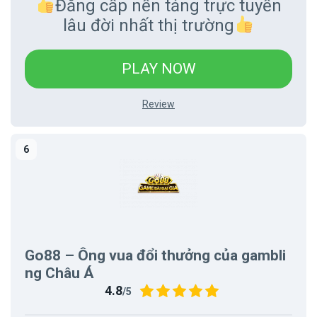
Đẳng cấp nền tảng trực tuyến
lâu đời nhất thị trường
PLAY NOW
Review
Go88 – Ông vua đổi thưởng của gambli
ng Châu Á
4.8
/5