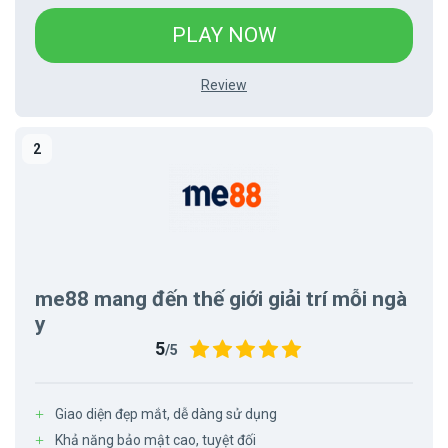
PLAY NOW
Review
me88 mang đến thế giới giải trí mỗi ngà
y
5
/5
Giao diện đẹp mắt, dễ dàng sử dụng
Khả năng bảo mật cao, tuyệt đối