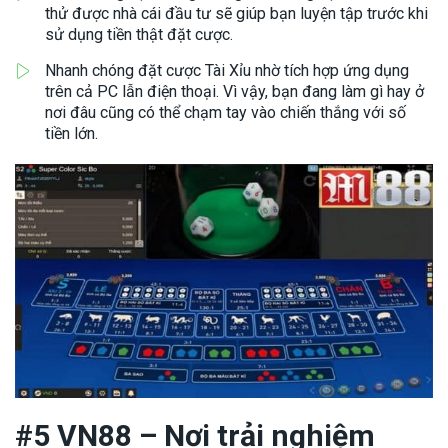
thử được nhà cái đầu tư sẽ giúp bạn luyện tập trước khi
sử dụng tiền thật đặt cược.
Nhanh chóng đặt cược Tài Xỉu nhờ tích hợp ứng dụng
trên cả PC lẫn điện thoại. Vì vậy, bạn đang làm gì hay ở
nơi đâu cũng có thể chạm tay vào chiến thắng với số
tiền lớn.
#5 VN88 – Nơi trải nghiệm