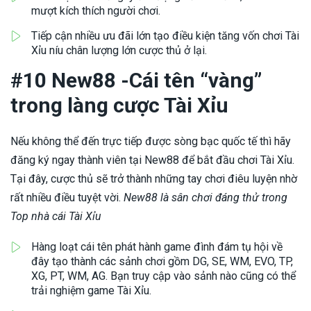
mượt kích thích người chơi.
Tiếp cận nhiều ưu đãi lớn tạo điều kiện tăng vốn chơi Tài
Xỉu níu chân lượng lớn cược thủ ở lại.
#10 New88 -Cái tên “vàng”
trong làng cược Tài Xỉu
Nếu không thể đến trực tiếp được sòng bạc quốc tế thì hãy
đăng ký ngay thành viên tại New88 để bắt đầu chơi Tài Xỉu.
Tại đây, cược thủ sẽ trở thành những tay chơi điêu luyện nhờ
rất nhiều điều tuyệt vời.
New88 là sân chơi đáng thử trong
Top nhà cái Tài Xỉu
Hàng loạt cái tên phát hành game đình đám tụ hội về
đây tạo thành các sảnh chơi gồm DG, SE, WM, EVO, TP,
XG, PT, WM, AG. Bạn truy cập vào sảnh nào cũng có thể
trải nghiệm game Tài Xỉu.