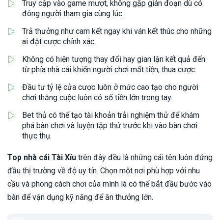
Truy cập vào game mượt, không gặp gián đoạn dù có
đông người tham gia cùng lúc.
Trả thưởng như cam kết ngay khi ván kết thúc cho những
ai đặt cược chính xác.
Không có hiện tượng thay đổi hay gian lận kết quả đến
từ phía nhà cái khiến người chơi mất tiền, thua cược.
Đầu tư tỷ lệ cửa cược luôn ở mức cao tạo cho người
chơi thắng cuộc luôn có số tiền lớn trong tay.
Bet thủ có thể tạo tài khoản trải nghiệm thử để khám
phá bàn chơi và luyện tập thử trước khi vào bàn chơi
thực thụ.
Top nhà cái Tài Xỉu
trên đây đều là những cái tên luôn đứng
đầu thị trường về độ uy tín. Chọn một nơi phù hợp với nhu
cầu và phong cách chơi của mình là có thể bắt đầu bước vào
bàn để vận dụng kỹ năng để ăn thưởng lớn.