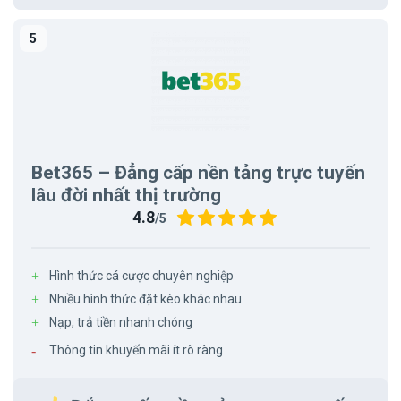
Bet365 – Đẳng cấp nền tảng trực tuyến
lâu đời nhất thị trường
4.8
/5
Hình thức cá cược chuyên nghiệp
Nhiều hình thức đặt kèo khác nhau
Nạp, trả tiền nhanh chóng
Thông tin khuyến mãi ít rõ ràng