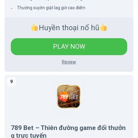
Thường xuyên giật lag giờ cao điểm
Huyền thoại nổ hũ
PLAY NOW
Review
789 Bet – Thiên đường game đổi thưởn
g trực tuyến