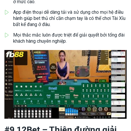
ở mức cao.
App điện thoại dễ dàng tải và sử dụng cho mọi hệ điều
hành giúp bet thủ chỉ cần chạm tay là có thể chơi Tài Xỉu
bất kể đang ở đâu.
Mọi thắc mắc luôn được triệt để giải quyết bởi tổng đài
khách hàng chuyên nghiệp.
#9 12Bet – Thiên đường giải