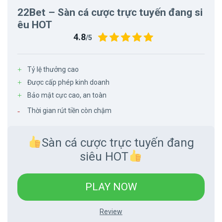
22Bet – Sàn cá cược trực tuyến đang si
êu HOT
4.8
/5
Tỷ lệ thưởng cao
Được cấp phép kinh doanh
Bảo mật cực cao, an toàn
Thời gian rút tiền còn chậm
Sàn cá cược trực tuyến đang
siêu HOT
PLAY NOW
Review