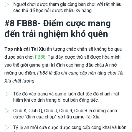
Người chơi được tham gia cùng bàn chơi với rất nhiều
cao thủ để học hỏi được nhiều kỹ năng.
#8 FB88- Điểm cược mang
đến trải nghiệm khó quên
Top nhà cái Tài Xỉu
ấn tượng chắc chắn sẽ không bỏ qua
được sân chơi
FB88
. Tại đây, cược thủ sẽ được hòa mình
vào thế giới game giải trí đỉnh cao hàng đầu châu Á nhờ
những ưu điểm.
Fb88 là địa chỉ cung cấp nền tảng chơi Tài
Xỉu chất lượng
Tốc độ vào trang và game luôn đạt tốc độ nhanh, rất
hiếm khi có tình trạng bị out bàn đáng tiếc.
Club K, Club Q, Club J, Club 9, Club 8 là những sảnh
cược “đỉnh của chóp” sở hữu game Tài Xỉu.
Tỷ lệ ăn mỗi cửa cược được cung cấp công khai và luôn