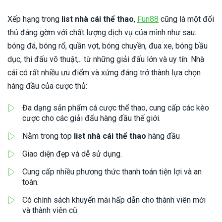
Xếp hạng trong
list nhà cái thể thao
,
Fun88
cũng là một đối
thủ đáng gờm với chất lượng dịch vụ của mình như sau:
bóng đá, bóng rổ, quần vợt, bóng chuyền, đua xe, bóng bầu
dục, thi đấu võ thuật,.. từ những giải đấu lớn và uy tín. Nhà
cái có rất nhiều ưu điểm và xứng đáng trở thành lựa chọn
hàng đầu của cược thủ:
Đa dạng sản phẩm cá cược thể thao, cung cấp các kèo
cược cho các giải đấu hàng đầu thế giới.
Nằm trong top
list nhà cái thể thao
hàng đầu
Giao diện đẹp và dễ sử dụng.
Cung cấp nhiều phương thức thanh toán tiện lợi và an
toàn.
Có chính sách khuyến mãi hấp dẫn cho thành viên mới
và thành viên cũ.