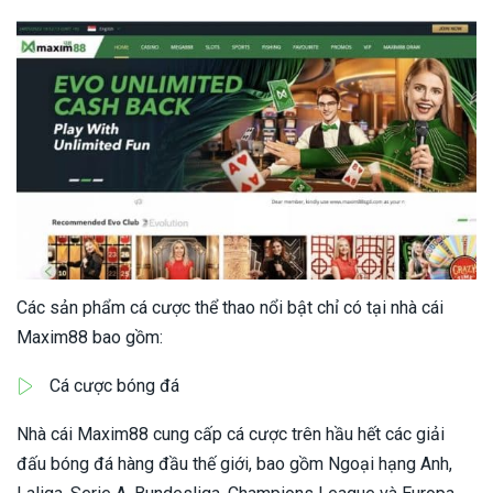
Các sản phẩm cá cược thể thao nổi bật chỉ có tại nhà cái
Maxim88 bao gồm:
Cá cược bóng đá
Nhà cái Maxim88 cung cấp cá cược trên hầu hết các giải
đấu bóng đá hàng đầu thế giới, bao gồm Ngoại hạng Anh,