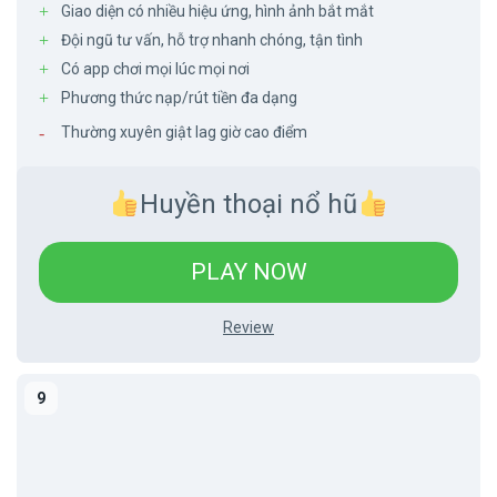
Giao diện có nhiều hiệu ứng, hình ảnh bắt mắt
Đội ngũ tư vấn, hỗ trợ nhanh chóng, tận tình
Có app chơi mọi lúc mọi nơi
Phương thức nạp/rút tiền đa dạng
Thường xuyên giật lag giờ cao điểm
Huyền thoại nổ hũ
PLAY NOW
Review