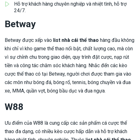
Hỗ trợ khách hàng chuyên nghiệp và nhiệt tình, hỗ trợ
24/7.
Betway
Betway được xếp vào
list nhà cái thể thao
hàng đầu không
khi chỉ vì kho game thể thao nổi bật, chất lượng cao, mà còn
vì sự chỉnh chu trong giao diện, quy trình đặt cược, nạp rút
tiền và công tác chăm sóc khách hàng. Nhắc đến các kèo
cược thể thao có tại Betway, người chơi được tham gia vào
các môn như bóng đá, bóng rổ, tennis, bóng chuyền và đua
xe, MMA, quần vợt, bóng bầu dục và đua ngựa.
W88
Ưu điểm của W88 là cung cấp các sản phẩm cá cược thể
thao đa dạng, có nhiều kèo cược hấp dẫn và hỗ trợ khách
hàng nhiệt tình, chuyên nghiệp. Thuộc l
ist nhà cái thể thao,