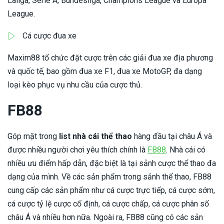
Laliga, Serie A, Bundesliga, Champions League và Europa
League.
Cá cược đua xe
Maxim88 tổ chức đặt cược trên các giải đua xe địa phương
và quốc tế, bao gồm đua xe F1, đua xe MotoGP, đa dạng
loại kèo phục vụ nhu cầu của cược thủ.
FB88
Góp mặt trong
list nhà cái thể thao
hàng đầu tại châu Á và
được nhiều người chơi yêu thích chính là
FB88
. Nhà cái có
nhiều ưu điểm hấp dẫn, đặc biệt là tại sảnh cược thể thao đa
dạng của mình. Về các sản phẩm trong sảnh thể thao, FB88
cung cấp các sản phẩm như cá cược trực tiếp, cá cược sớm,
cá cược tỷ lệ cược cố định, cá cược chấp, cá cược phân số
châu Á và nhiều hơn nữa. Ngoài ra, FB88 cũng có các sản