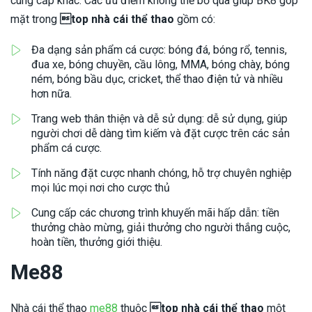
cung cấp khác. Các ưu điểm không thể bỏ qua giúp BK8 góp
mặt trong
top nhà cái thể thao
gồm có:
Đa dạng sản phẩm cá cược: bóng đá, bóng rổ, tennis,
đua xe, bóng chuyền, cầu lông, MMA, bóng chày, bóng
ném, bóng bầu dục, cricket, thể thao điện tử và nhiều
hơn nữa.
Trang web thân thiện và dễ sử dụng: dễ sử dụng, giúp
người chơi dễ dàng tìm kiếm và đặt cược trên các sản
phẩm cá cược.
Tính năng đặt cược nhanh chóng, hỗ trợ chuyên nghiệp
mọi lúc mọi nơi cho cược thủ
Cung cấp các chương trình khuyến mãi hấp dẫn: tiền
thưởng chào mừng, giải thưởng cho người thắng cuộc,
hoàn tiền, thưởng giới thiệu.
Me88
Nhà cái thể thao
me88
thuộc
top nhà cái thể thao
một