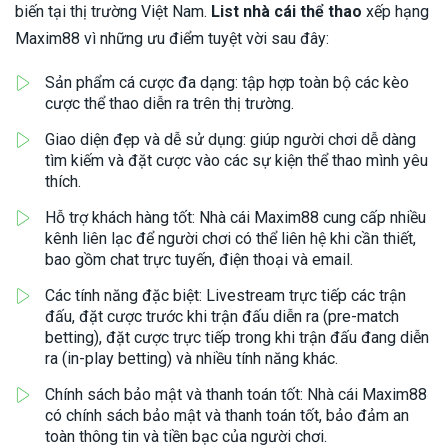
biến tại thị trường Việt Nam.
List nhà cái thể thao
xếp hạng
Maxim88 vì những ưu điểm tuyệt vời sau đây:
Sản phẩm cá cược đa dạng: tập hợp toàn bộ các kèo
cược thể thao diễn ra trên thị trường.
Giao diện đẹp và dễ sử dụng: giúp người chơi dễ dàng
tìm kiếm và đặt cược vào các sự kiện thể thao mình yêu
thích.
Hỗ trợ khách hàng tốt: Nhà cái Maxim88 cung cấp nhiều
kênh liên lạc để người chơi có thể liên hệ khi cần thiết,
bao gồm chat trực tuyến, điện thoại và email.
Các tính năng đặc biệt: Livestream trực tiếp các trận
đấu, đặt cược trước khi trận đấu diễn ra (pre-match
betting), đặt cược trực tiếp trong khi trận đấu đang diễn
ra (in-play betting) và nhiều tính năng khác.
Chính sách bảo mật và thanh toán tốt: Nhà cái Maxim88
có chính sách bảo mật và thanh toán tốt, bảo đảm an
toàn thông tin và tiền bạc của người chơi.