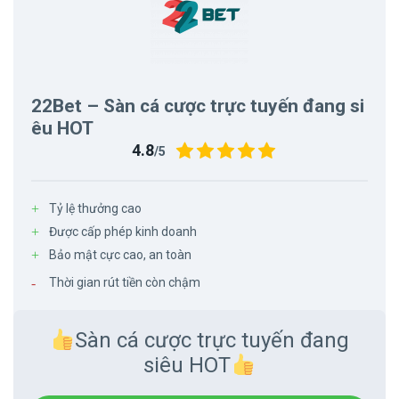
22Bet – Sàn cá cược trực tuyến đang si
êu HOT
4.8
/5
Tỷ lệ thưởng cao
Được cấp phép kinh doanh
Bảo mật cực cao, an toàn
Thời gian rút tiền còn chậm
Sàn cá cược trực tuyến đang
siêu HOT