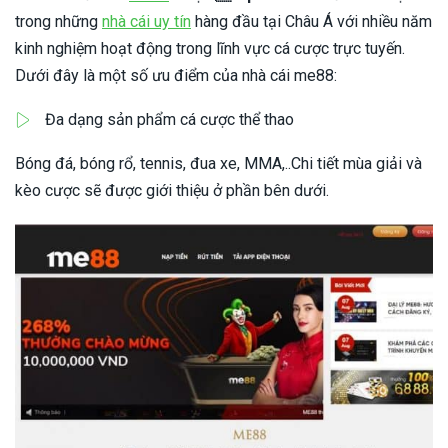
trong những
nhà cái uy tín
hàng đầu tại Châu Á với nhiều năm
kinh nghiệm hoạt động trong lĩnh vực cá cược trực tuyến.
Dưới đây là một số ưu điểm của nhà cái me88:
Đa dạng sản phẩm cá cược thể thao
Bóng đá, bóng rổ, tennis, đua xe, MMA,..Chi tiết mùa giải và
kèo cược sẽ được giới thiệu ở phần bên dưới.