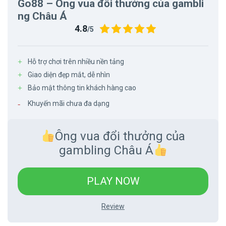
Go88 – Ông vua đổi thưởng của gambli
ng Châu Á
4.8
/5
Hỗ trợ chơi trên nhiều nền tảng
Giao diện đẹp mắt, dễ nhìn
Bảo mật thông tin khách hàng cao
Khuyến mãi chưa đa dạng
Ông vua đổi thưởng của
gambling Châu Á
PLAY NOW
Review