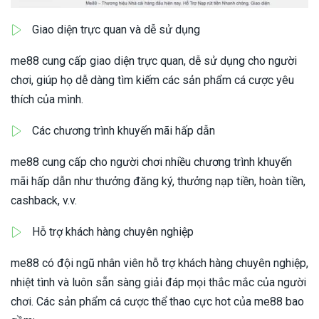
Giao diện trực quan và dễ sử dụng
me88 cung cấp giao diện trực quan, dễ sử dụng cho người
chơi, giúp họ dễ dàng tìm kiếm các sản phẩm cá cược yêu
thích của mình.
Các chương trình khuyến mãi hấp dẫn
me88 cung cấp cho người chơi nhiều chương trình khuyến
mãi hấp dẫn như thưởng đăng ký, thưởng nạp tiền, hoàn tiền,
cashback, v.v.
Hỗ trợ khách hàng chuyên nghiệp
me88 có đội ngũ nhân viên hỗ trợ khách hàng chuyên nghiệp,
nhiệt tình và luôn sẵn sàng giải đáp mọi thắc mắc của người
chơi. Các sản phẩm cá cược thể thao cực hot của me88 bao