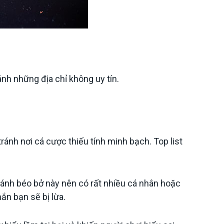
ánh những địa chỉ không uy tín.
ránh nơi cá cược thiếu tính minh bạch. Top list
 bánh béo bở này nên có rất nhiều cá nhân hoặc
ắn bạn sẽ bị lừa.