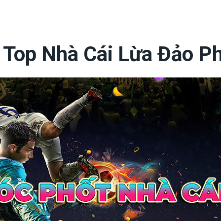
 Top Nhà Cái Lừa Đảo Ph