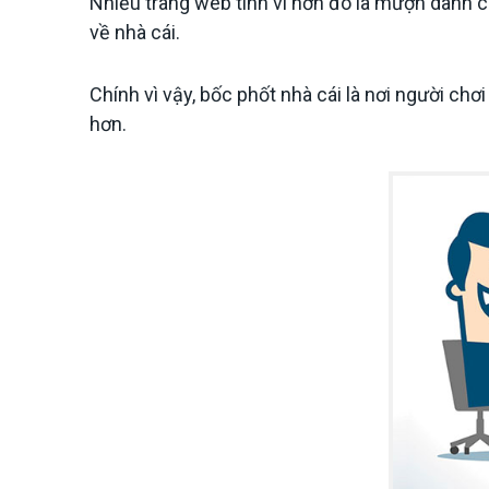
Nhiều trang web tinh vi hơn đó là mượn danh cá
về nhà cái.
Chính vì vậy, bốc phốt nhà cái là nơi người chơ
hơn.