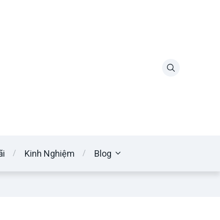
ãi
Kinh Nghiệm
Blog