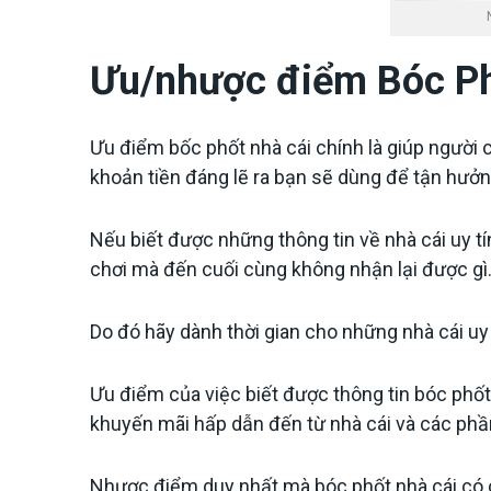
Ưu/nhược điểm Bóc P
Ưu điểm bốc phốt nhà cái chính là giúp người 
khoản tiền đáng lẽ ra bạn sẽ dùng để tận hưởng
Nếu biết được những thông tin về nhà cái uy t
chơi mà đến cuối cùng không nhận lại được gì
Do đó hãy dành thời gian cho những nhà cái uy
Ưu điểm của việc biết được thông tin bóc phốt
khuyến mãi hấp dẫn đến từ nhà cái và các phần
Nhược điểm duy nhất mà bóc phốt nhà cái có ch