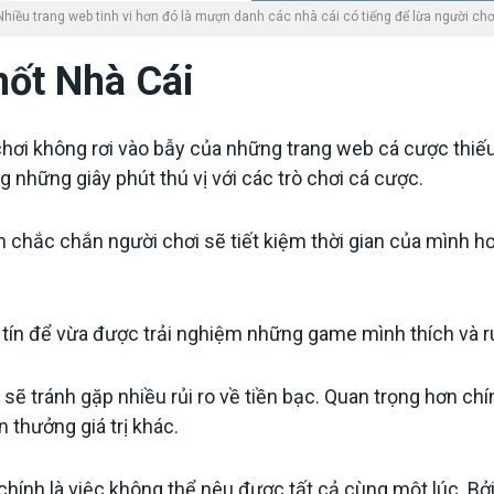
Nhiều trang web tinh vi hơn đó là mượn danh các nhà cái có tiếng để lừa người chơ
hốt Nhà Cái
chơi không rơi vào bẫy của những trang web cá cược thiế
 những giây phút thú vị với các trò chơi cá cược.
ín chắc chắn người chơi sẽ tiết kiệm thời gian của mình 
.
 tín để vừa được trải nghiệm những game mình thích và r
 sẽ tránh gặp nhiều rủi ro về tiền bạc. Quan trọng hơn ch
 thưởng giá trị khác.
ính là việc không thể nêu được tất cả cùng một lúc. Bởi