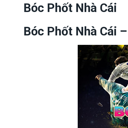
Bóc Phốt Nhà Cái
Top nhà cái Tài Xỉu đông người chơi
Top nhà cái bắn cá đổi thưởng
Bóc Phốt Nhà Cái –
Top nhà cái đánh bài tiền thật