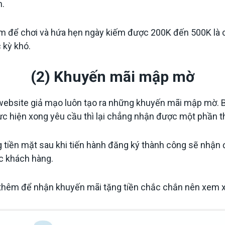
m.
m để chơi và hứa hẹn ngày kiếm được 200K đến 500K là c
c kỳ khó.
(2) Khuyến mãi mập mờ
c website giả mạo luôn tạo ra những khuyến mãi mập mờ.
thực hiện xong yêu cầu thì lại chẳng nhận được một phần
 tiền mặt sau khi tiến hành đăng ký thành công sẽ nhận
c khách hàng.
 thêm để nhận khuyến mãi tặng tiền chắc chắn nên xem xé