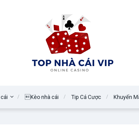
cái
Kèo nhà cái
Tip Cá Cược
Khuyến M