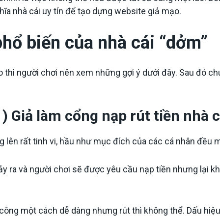
ĩa nhà cái uy tín để tạo dựng website giả mạo.
phổ biến của nhà cái “dởm”
o thì người chơi nên xem những gợi ý dưới đây. Sau đó c
1) Giả làm cổng nạp rút tiền nhà c
 lên rất tinh vi, hầu như mục đích của các cá nhân đều mu
 xảy ra và người chơi sẽ được yêu cầu nạp tiền nhưng lại
công một cách dễ dàng nhưng rút thì không thể. Dấu hiệu 