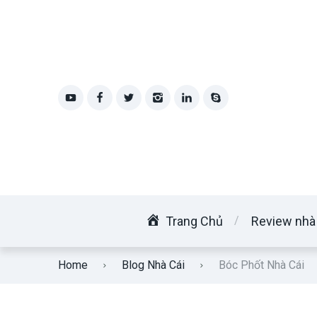
Top nhà cái được săn đón
Bóc Phốt Nhà Cái
Top nhà cái thể thao
Link Truy Cập Nhà Cái
Top nhà cái bóng đá đáng chơi nhất
Tin Tức Nhà Cái
Top nhà cái Casino đạt chuẩn
Top nhà cái lô đề uy tín
Trang Chủ
Review nhà 
Top nhà cái E-Sport
Home
Blog Nhà Cái
Bóc Phốt Nhà Cái
Top nhà cái Poker siêu hot
Top nhà cái Slot nổ hũ trực tuyến