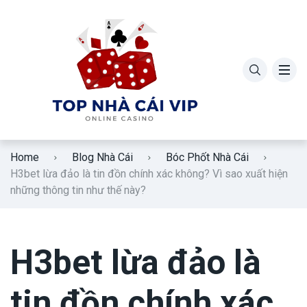
Top nhà cái được săn đón
Bóc Phốt Nhà Cái
Top nhà cái thể thao
Link Truy Cập Nhà Cái
Top nhà cái bóng đá đáng chơi nhất
Tin Tức Nhà Cái
Top nhà cái Casino đạt chuẩn
Home
Blog Nhà Cái
Bóc Phốt Nhà Cái
H3bet lừa đảo là tin đồn chính xác không? Vì sao xuất hiện
những thông tin như thế này?
Top nhà cái lô đề uy tín
Top nhà cái E-Sport
H3bet lừa đảo là
Top nhà cái Poker siêu hot
tin đồn chính xác
Top nhà cái Slot nổ hũ trực tuyến