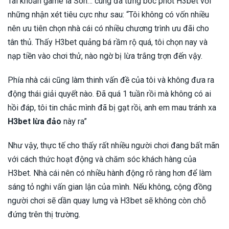
Tài khoản game là Son… cùng đã từng bóc phốt H3bet với
những nhận xét tiêu cực như sau: “Tôi không có vốn nhiều
nên ưu tiên chọn nhà cái có nhiều chương trình ưu đãi cho
tân thủ. Thấy H3bet quảng bá rầm rộ quá, tôi chọn nay và
nạp tiền vào chơi thử, nào ngờ bị lừa trắng trợn đến vậy.
Phía nhà cái cũng làm thinh vấn đề của tôi và không đưa ra
động thái giải quyết nào. Đã quá 1 tuần rồi mà không có ai
hồi đáp, tôi tin chắc mình đã bị gạt rồi, anh em mau tránh xa
H3bet lừa đảo
này ra”
Như vậy, thực tế cho thấy rất nhiều người chơi đang bất mãn
với cách thức hoạt động và chăm sóc khách hàng của
H3bet. Nhà cái nên có nhiều hành động rõ ràng hơn để làm
sáng tỏ nghi vấn gian lận của mình. Nếu không, cộng đồng
người chơi sẽ dần quay lưng và H3bet sẽ không còn chỗ
đứng trên thị trường.