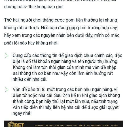
nhưng rút ra thì không bao giờ.
Thứ hai, người chơi thắng cược gom tiền thưởng lại nhưng
không rút ra được. Nếu bạn đang gặp phải trường hợp này,
hãy xem trong các nguyên nhân bên dưới đây, mình có mắc
phải lỗi nào hay không nhé!
Cung cấp các thông tin để giao dịch chưa chính xác, đặc
biệt là số tài khoản ngân hàng và tên người thụ hưởng.
Không chỉ làm tốn thời gian của mình mà vấn đề nhập
sai thông tin cơ bản như vậy còn làm ảnh hưởng rất
nhiều đến nhà cái.
Vấn đề bảo trì từ một trong các bên như ngân hàng, ví
điện tử hoặc nhà cái. Sau 24h kể từ khi giao dịch không
thành công, bạn hãy thử lại một lần nữa, nếu tình trạng
vẫn tiếp diễn thì hãy liên hệ nhà cái để được giải quyết
ngay nhé!