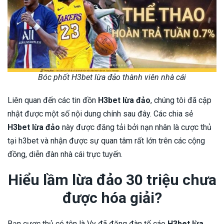
Bóc phốt H3bet lừa đảo thành viên nhà cái
Liên quan đến các tin đồn
H3bet lừa đảo
, chúng tôi đã cập
nhật được một số nội dung chính sau đây. Các chia sẻ
H3bet lừa đảo
này được đăng tải bởi nạn nhân là cược thủ
tại h3bet và nhận được sự quan tâm rất lớn trên các cộng
đồng, diễn đàn nhà cái trực tuyến.
Hiểu lầm lừa đảo 30 triệu chưa
được hóa giải?
Bạn cược thủ có tên là Vy đã đăng đàn tố cáo
H3bet lừa