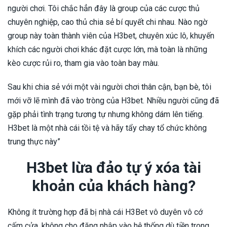
người chơi. Tôi chắc hẳn đây là group của các cược thủ
chuyên nghiệp, cao thủ chia sẻ bí quyết chi nhau. Nào ngờ
group này toàn thành viên của H3bet, chuyên xúc lô, khuyến
khích các người chơi khác đặt cược lớn, mà toàn là những
kèo cược rủi ro, tham gia vào toàn bay màu.
Sau khi chia sẻ với một vài người chơi thân cận, bạn bè, tôi
mới vỡ lẽ mình đã vào tròng của H3bet. Nhiều người cũng đã
gặp phải tình trạng tương tự nhưng không dám lên tiếng.
H3bet là một nhà cái tồi tệ và hãy tẩy chay tổ chức không
trung thực này”
H3bet lừa đảo
tự ý xóa tài
khoản của khách hàng?
Không ít trường hợp đã bị nhà cái H3Bet vô duyên vô cớ
cấm cửa, không cho đăng nhập vào hệ thống dù tiền trong