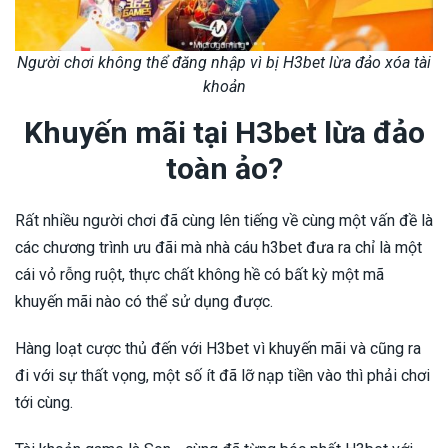
Người chơi không thể đăng nhập vì bị H3bet lừa đảo xóa tài
khoản
Khuyến mãi tại H3bet lừa đảo
toàn ảo?
Rất nhiều người chơi đã cùng lên tiếng về cùng một vấn đề là
các chương trình ưu đãi mà nhà cáu h3bet đưa ra chỉ là một
cái vỏ rỗng ruột, thực chất không hề có bất kỳ một mã
khuyến mãi nào có thể sử dụng được.
Hàng loạt cược thủ đến với H3bet vì khuyến mãi và cũng ra
đi với sự thất vọng, một số ít đã lỡ nạp tiền vào thì phải chơi
tới cùng.