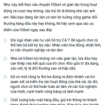
Như vậy, kết thúc câu chuyện H3bet có gian lận trong hoạt
động cá cược hay không, câu trả lời là không nhé các anh
em. Nếu bạn đang lăn tăn có nên tin tưởng cổng game đổi
thưởng hàng đầu này hay không, thì hãy xem qua các ưu
điểm của H3bet ngay sau đây:
Đội ngũ nhân viên tư vấn hỗ trợ 24/7 để người chơi có
thể liên hệ bất kỳ lúc nào. Nhân viên hòa đồng, nhiệt tình,
tư vấn chuyên nghiệp và tận tâm.
Nhà cái h3bet nói không với việc gian lận, lừa đảo hay
can thiệp vào kết quả của trò chơi. Kho giải trí đa dạng,
sắc nét, tỷ lệ đổi thưởng cao và hấp dẫn.
Đã có một công ty thứ ba đứng ra đảm nhiệm vai trò
quan sát và kiểm tra các hoạt động của nhà cái, do đó,
người chơi có thể hoàn toàn an tâm về các trải nghiệm
của mình, cạnh tranh công bằng và lành mạnh.
Chất lượng bảo mật hàng đầu, giữ kín thông tin khách
hàng, thách thức hacker xâm nhập, đảm bảo cho khách