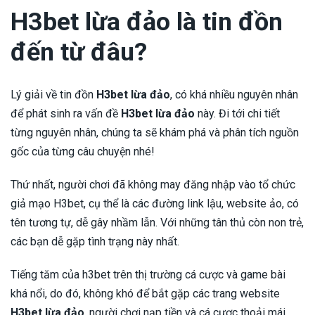
H3bet lừa đảo là tin đồn
đến từ đâu?
Lý giải về tin đồn
H3bet lừa đảo
, có khá nhiều nguyên nhân
để phát sinh ra vấn đề
H3bet lừa đảo
này. Đi tới chi tiết
từng nguyên nhân, chúng ta sẽ khám phá và phân tích nguồn
gốc của từng câu chuyện nhé!
Thứ nhất, người chơi đã không may đăng nhập vào tổ chức
giả mạo H3bet, cụ thể là các đường link lậu, website ảo, có
tên tương tự, dễ gây nhầm lẫn. Với những tân thủ còn non trẻ,
các bạn dễ gặp tình trạng này nhất.
Tiếng tăm của h3bet trên thị trường cá cược và game bài
khá nổi, do đó, không khó để bắt gặp các trang website
H3bet lừa đảo
, người chơi nạp tiền và cá cược thoải mái,