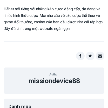
H3bet nổi tiếng với những kèo cược đẳng cấp, đa dạng và
nhiều hình thức cược. Mọi nhu cầu về các cược thể thao và
game đổi thưởng, casino của bạn đều được nhà cái tập hợp
đầy đủ chỉ trong một website ngắn gọn.
Author
missiondevice88
Danh mục