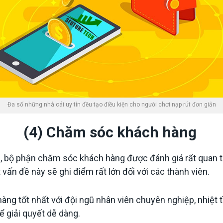
Đa số những nhà cái uy tín đều tạo điều kiện cho người chơi nạp rút đơn giản
(4) Chăm sóc khách hàng
, bộ phận chăm sóc khách hàng được đánh giá rất quan trọ
 vấn đề này sẽ ghi điểm rất lớn đối với các thành viên.
g tốt nhất với đội ngũ nhân viên chuyên nghiệp, nhiệt t
ể giải quyết dễ dàng.