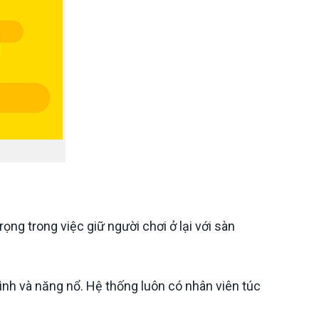
ng trong việc giữ người chơi ở lại với sàn
ình và năng nổ. Hệ thống luôn có nhân viên túc