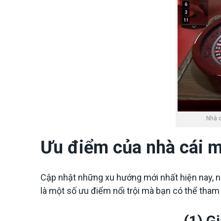
Nhà c
Ưu điểm của nhà cái 
Cập nhật những xu hướng mới nhất hiện nay, n
là một số ưu điểm nổi trội mà bạn có thể tha
(1) G