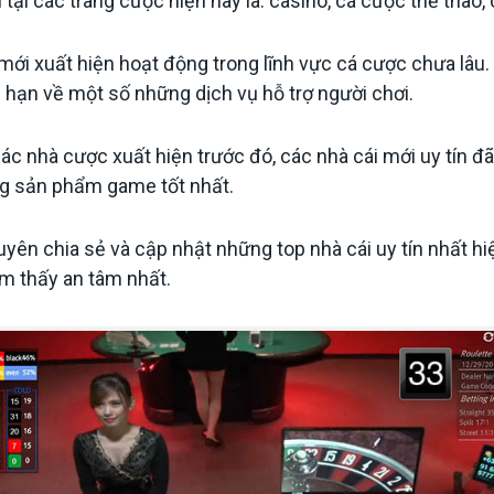
tại các trang cược hiện nay là: casino, cá cược thể thao, 
mới xuất hiện hoạt động trong lĩnh vực cá cược chưa lâu. 
 hạn về một số những dịch vụ hỗ trợ người chơi.
các nhà cược xuất hiện trước đó, các nhà cái mới uy tín đ
g sản phẩm game tốt nhất.
yên chia sẻ và cập nhật những top nhà cái uy tín nhất h
m thấy an tâm nhất.