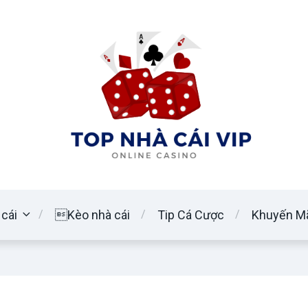
cái
Kèo nhà cái
Tip Cá Cược
Khuyến M