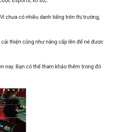
cược Esports, xổ số,..
Vì chưa có nhiều danh tiếng trên thị trường,
ã cải thiện cũng như nâng cấp lên để né được
iện nay. Bạn có thể tham khảo thêm trong đó