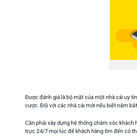
Được đánh giá là bộ mặt của một nhà cái uy tín
cược. Đối với các nhà cái mới nếu biết nắm bắt
Cần phải xây dựng hệ thống chăm sóc khách hàn
trực 24/7 mọi lúc để khách hàng tìm đến có th