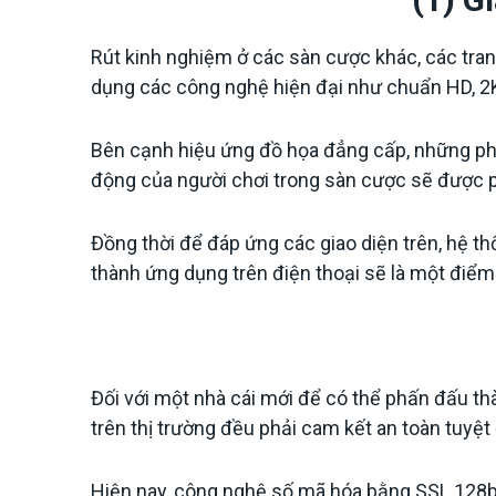
Rút kinh nghiệm ở các sàn cược khác, các tran
dụng các công nghệ hiện đại như chuẩn HD, 2K
Bên cạnh hiệu ứng đồ họa đẳng cấp, những ph
động của người chơi trong sàn cược sẽ được 
Đồng thời để đáp ứng các giao diện trên, hệ 
thành ứng dụng trên điện thoại sẽ là một điểm 
Đối với một nhà cái mới để có thể phấn đấu thà
trên thị trường đều phải cam kết an toàn tuyệt 
Hiện nay, công nghệ số mã hóa bằng SSL 128bi