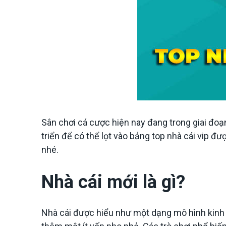
Sân chơi cá cược hiện nay đang trong giai đo
triển để có thể lọt vào bảng top nhà cái vip đ
nhé.
Nhà cái mới là gì?
Nhà cái được hiểu như một dạng mô hình kinh 