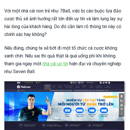
Với một nhà cái non trẻ như 7Ball, việc bị cáo buộc lừa đảo
cược thủ sẽ ảnh hưởng rất lớn đến uy tín và làm lung lay sự
hài lòng của khách hàng. Do đó cần làm rõ thông tin này có
chính xác hay không?
Nếu đúng, chúng ta sẽ bớt đi một tổ chức cá cược không
xanh chín. Nếu sai thì quả thật là quá uổng phí khi không
tham gia ngay một
nhà cái uy tín
hiện đại và chuyên nghiệp
như Seven Ball.