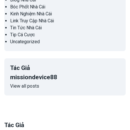
Bóc Phốt Nhà Cái
Kinh Nghiệm Nhà Cái
Link Truy Cập Nhà Cái
Tin Tức Nhà Cái
Tip Cá Cược
Uncategorized
Tác Giả
missiondevice88
View all posts
Tác Giả