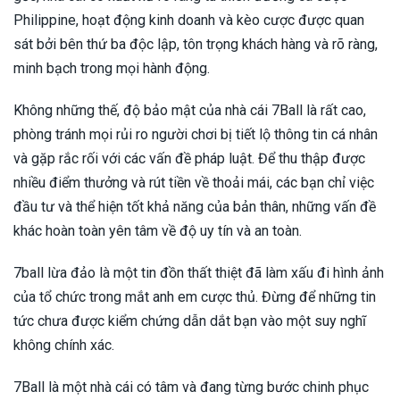
Philippine, hoạt động kinh doanh và kèo cược được quan
sát bởi bên thứ ba độc lập, tôn trọng khách hàng và rõ ràng,
minh bạch trong mọi hành động.
Không những thế, độ bảo mật của nhà cái 7Ball là rất cao,
phòng tránh mọi rủi ro người chơi bị tiết lộ thông tin cá nhân
và gặp rắc rối với các vấn đề pháp luật. Để thu thập được
nhiều điểm thưởng và rút tiền về thoải mái, các bạn chỉ việc
đầu tư và thể hiện tốt khả năng của bản thân, những vấn đề
khác hoàn toàn yên tâm về độ uy tín và an toàn.
7ball lừa đảo là một tin đồn thất thiệt đã làm xấu đi hình ảnh
của tổ chức trong mắt anh em cược thủ. Đừng để những tin
tức chưa được kiểm chứng dẫn dắt bạn vào một suy nghĩ
không chính xác.
7Ball là một nhà cái có tâm và đang từng bước chinh phục