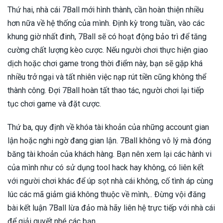
Thứ hai, nhà cái 7Ball mới hình thành, cần hoàn thiện nhiều
hơn nữa về hệ thống của mình. Định kỳ trong tuần, vào các
khung giờ nhất đinh, 7Ball sẽ có hoạt động bảo trì để tăng
cường chất lượng kèo cược. Nếu người chơi thực hiện giao
dịch hoặc chơi game trong thời điểm này, bạn sẽ gặp khá
nhiều trở ngại và tất nhiên việc nạp rút tiền cũng không thể
thành công. Đợi 7Ball hoàn tất thao tác, người chơi lại tiếp
tục chơi game và đặt cược.
Thứ ba, quy định về khóa tài khoản của những account gian
lận hoặc nghi ngờ đang gian lận. 7Ball không vô lý mà đóng
băng tài khoản của khách hàng. Bạn nên xem lại các hành vi
của mình như có sử dụng tool hack hay không, có liên kết
với người chơi khác để úp sọt nhà cái không, cố tình áp cùng
lúc các mã giảm giá không thuộc về mình,.. Đừng vội đăng
bài kết luận 7Ball lừa đảo mà hãy liên hệ trực tiếp với nhà cái
để giải quyết nhé các bạn.