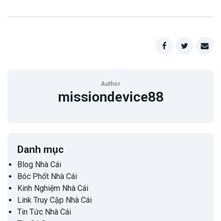
Author
missiondevice88
Danh mục
Blog Nhà Cái
Bóc Phốt Nhà Cái
Kinh Nghiệm Nhà Cái
Link Truy Cập Nhà Cái
Tin Tức Nhà Cái