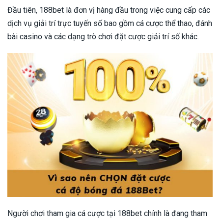
Đầu tiên, 188bet là đơn vị hàng đầu trong việc cung cấp các
dịch vụ giải trí trực tuyến số bao gồm cá cược thể thao, đánh
bài casino và các dạng trò chơi đặt cược giải trí số khác.
Người chơi tham gia cá cược tại 188bet chính là đang tham