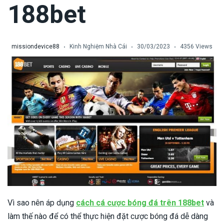
188bet
Top nhà cái Tài Xỉu đông người chơi
Top nhà cái bắn cá đổi thưởng
missiondevice88
Kinh Nghiệm Nhà Cái
30/03/2023
4356 Views
Top nhà cái đánh bài tiền thật
Vì sao nên áp dụng
cách cá cược bóng đá trên 188bet
và
làm thế nào để có thể thực hiện đặt cược bóng đá dễ dàng