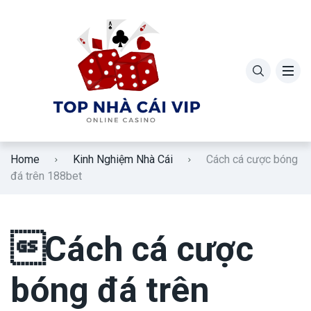
Top nhà cái được săn đón
Bóc Phốt Nhà Cái
Top nhà cái thể thao
Link Truy Cập Nhà Cái
Top nhà cái bóng đá đáng chơi nhất
Tin Tức Nhà Cái
Top nhà cái Casino đạt chuẩn
Home
Kinh Nghiệm Nhà Cái
Cách cá cược bóng
đá trên 188bet
Top nhà cái lô đề uy tín
Top nhà cái E-Sport
Cách cá cược
Top nhà cái Poker siêu hot
bóng đá trên
Top nhà cái Slot nổ hũ trực tuyến