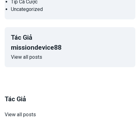
Tip Cá Cược
Uncategorized
Tác Giả
missiondevice88
View all posts
Tác Giả
View all posts