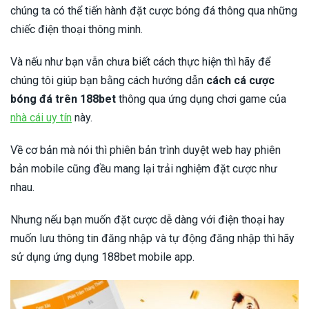
chúng ta có thể tiến hành đặt cược bóng đá thông qua những
chiếc điện thoại thông minh.
Và nếu như bạn vẫn chưa biết cách thực hiện thì hãy để
chúng tôi giúp bạn bằng cách hướng dẫn
cách cá cược
bóng đá trên 188bet
thông qua ứng dụng chơi game của
nhà cái uy tín
này.
Về cơ bản mà nói thì phiên bản trình duyệt web hay phiên
bản mobile cũng đều mang lại trải nghiệm đặt cược như
nhau.
Nhưng nếu bạn muốn đặt cược dễ dàng với điện thoại hay
muốn lưu thông tin đăng nhập và tự động đăng nhập thì hãy
sử dụng ứng dụng 188bet mobile app.