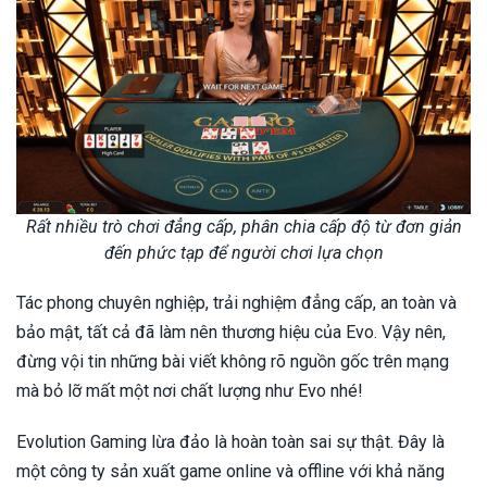
Rất nhiều trò chơi đẳng cấp, phân chia cấp độ từ đơn giản
đến phức tạp để người chơi lựa chọn
Tác phong chuyên nghiệp, trải nghiệm đẳng cấp, an toàn và
bảo mật, tất cả đã làm nên thương hiệu của Evo. Vậy nên,
đừng vội tin những bài viết không rõ nguồn gốc trên mạng
mà bỏ lỡ mất một nơi chất lượng như Evo nhé!
Evolution Gaming lừa đảo là hoàn toàn sai sự thật. Đây là
một công ty sản xuất game online và offline với khả năng