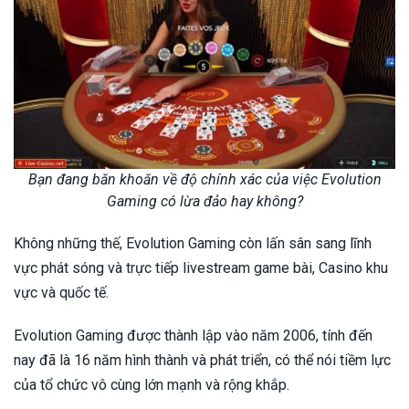
Bạn đang băn khoăn về độ chính xác của việc Evolution
Gaming có lừa đảo hay không?
Không những thế, Evolution Gaming còn lấn sân sang lĩnh
vực phát sóng và trực tiếp livestream game bài, Casino khu
vực và quốc tế.
Evolution Gaming được thành lập vào năm 2006, tính đến
nay đã là 16 năm hình thành và phát triển, có thể nói tiềm lực
của tổ chức vô cùng lớn mạnh và rộng khắp.