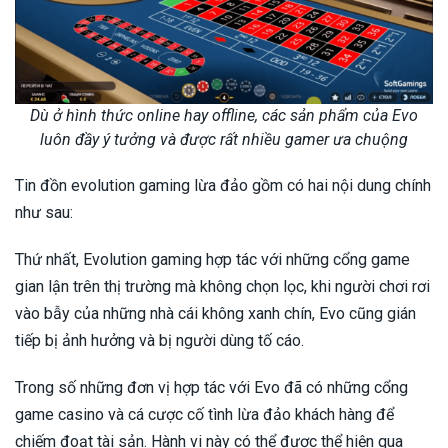
Dù ở hình thức online hay offline, các sản phẩm của Evo
luôn đầy ý tưởng và được rất nhiều gamer ưa chuộng
Tin đồn evolution gaming lừa đảo gồm có hai nội dung chính
như sau:
Thứ nhất, Evolution gaming hợp tác với những cổng game
gian lận trên thị trường mà không chọn lọc, khi người chơi rơi
vào bẫy của những nhà cái không xanh chín, Evo cũng gián
tiếp bị ảnh hưởng và bị người dùng tố cáo.
Trong số những đơn vị hợp tác với Evo đã có những cổng
game casino và cá cược cố tình lừa đảo khách hàng để
chiếm đoạt tài sản. Hành vi này có thể được thể hiện qua