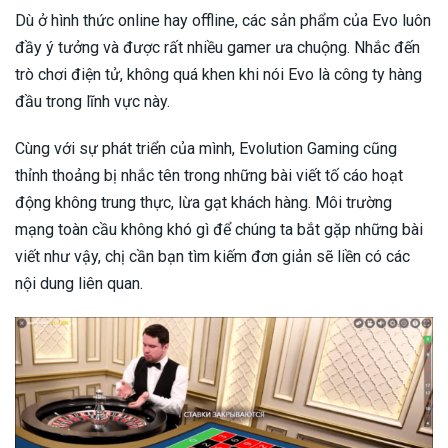
Dù ở hình thức online hay offline, các sản phẩm của Evo luôn
đầy ý tưởng và được rất nhiều gamer ưa chuộng. Nhắc đến
trò chơi điện tử, không quá khen khi nói Evo là công ty hàng
đầu trong lĩnh vực này.
Cùng với sự phát triển của mình, Evolution Gaming cũng
thỉnh thoảng bị nhắc tên trong những bài viết tố cáo hoạt
động không trung thực, lừa gạt khách hàng. Môi trường
mạng toàn cầu không khó gì để chúng ta bắt gặp những bài
viết như vậy, chị cần bạn tìm kiếm đơn giản sẽ liền có các
nội dung liên quan.