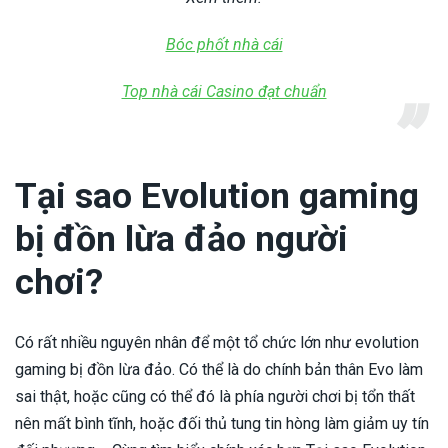
Bóc phốt nhà cái
Top nhà cái Casino đạt chuẩn
Tại sao Evolution gaming
bị đồn lừa đảo người
chơi?
Có rất nhiều nguyên nhân để một tổ chức lớn như evolution
gaming bị đồn lừa đảo. Có thể là do chính bản thân Evo làm
sai thật, hoặc cũng có thể đó là phía người chơi bị tổn thất
nên mất bình tĩnh, hoặc đối thủ tung tin hòng làm giảm uy tín