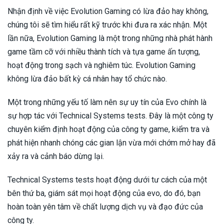
Nhận định về việc Evolution Gaming có lừa đảo hay không,
chúng tôi sẽ tìm hiểu rất kỹ trước khi đưa ra xác nhận. Một
lần nữa, Evolution Gaming là một trong những nhà phát hành
game tầm cỡ với nhiều thành tích và tựa game ấn tượng,
hoạt động trong sạch và nghiêm túc. Evolution Gaming
không lừa đảo bất kỳ cá nhân hay tổ chức nào.
Một trong những yếu tố làm nên sự uy tín của Evo chính là
sự hợp tác với Technical Systems tests. Đây là một công ty
chuyên kiểm định hoạt động của công ty game, kiểm tra và
phát hiện nhanh chóng các gian lận vừa mới chớm mở hay đã
xảy ra và cảnh báo dừng lại.
Technical Systems tests hoạt động dưới tư cách của một
bên thứ ba, giám sát mọi hoạt động của evo, do đó, bạn
hoàn toàn yên tâm về chất lượng dịch vụ và đạo đức của
công ty.