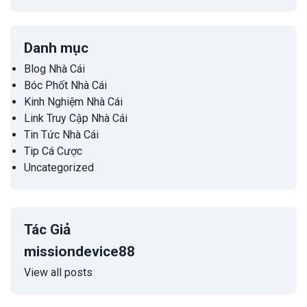
Danh mục
Blog Nhà Cái
Bóc Phốt Nhà Cái
Kinh Nghiệm Nhà Cái
Link Truy Cập Nhà Cái
Tin Tức Nhà Cái
Tip Cá Cược
Uncategorized
Tác Giả
missiondevice88
View all posts