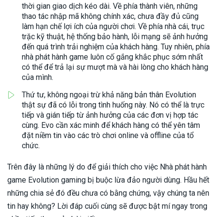
thời gian giao dịch kéo dài. Về phía thành viên, những
thao tác nhập mã không chính xác, chưa đầy đủ cũng
làm hạn chế lợi ích của người chơi. Về phía nhà cái, trục
trặc kỹ thuật, hệ thống bảo hành, lỗi mạng sẽ ảnh hưởng
đến quá trình trải nghiệm của khách hàng. Tuy nhiên, phía
nhà phát hành game luôn cố gắng khắc phục sớm nhất
có thể để trả lại sự mượt mà và hài lòng cho khách hàng
của mình.
Thứ tư, không ngoại trừ khả năng bản thân Evolution
thật sự đã có lỗi trong tình huống này. Nó có thể là trực
tiếp và gián tiếp từ ảnh hưởng của các đơn vị hợp tác
cùng. Evo cần xác minh để khách hàng có thể yên tâm
đặt niềm tin vào các trò chơi online và offline của tổ
chức.
Trên đây là những lý do để giải thích cho việc Nhà phát hành
game Evolution gaming bị buộc lừa đảo người dùng. Hầu hết
những chia sẻ đó đều chưa có bằng chứng, vậy chúng ta nên
tin hay không? Lời đáp cuối cùng sẽ được bật mí ngay trong