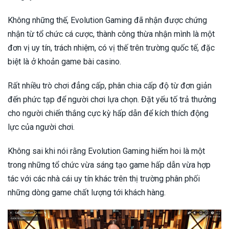
Không những thế, Evolution Gaming đã nhận được chứng
nhận từ tổ chức cá cược, thành công thừa nhận mình là một
đơn vị uy tín, trách nhiệm, có vị thế trên trường quốc tế, đặc
biệt là ở khoản game bài casino.
Rất nhiều trò chơi đẳng cấp, phân chia cấp độ từ đơn giản
đến phức tạp để người chơi lựa chọn. Đặt yếu tố trả thưởng
cho người chiến thắng cực kỳ hấp dẫn để kích thích động
lực của người chơi.
Không sai khi nói rằng Evolution Gaming hiếm hoi là một
trong những tổ chức vừa sáng tạo game hấp dẫn vừa hợp
tác với các nhà cái uy tín khác trên thị trường phân phối
những dòng game chất lượng tới khách hàng.