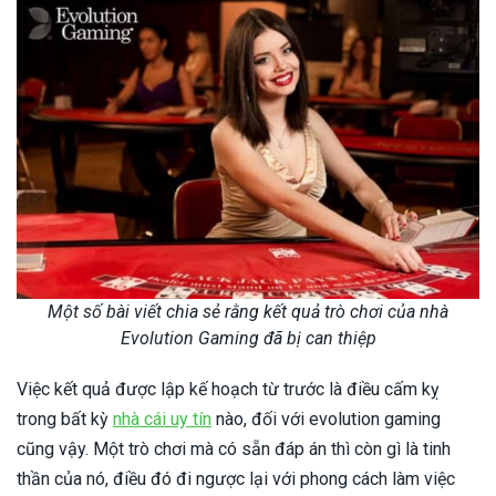
Một số bài viết chia sẻ rằng kết quả trò chơi của nhà
Evolution Gaming đã bị can thiệp
Việc kết quả được lập kế hoạch từ trước là điều cấm kỵ
trong bất kỳ
nhà cái uy tín
nào, đối với evolution gaming
cũng vậy. Một trò chơi mà có sẵn đáp án thì còn gì là tinh
thần của nó, điều đó đi ngược lại với phong cách làm việc