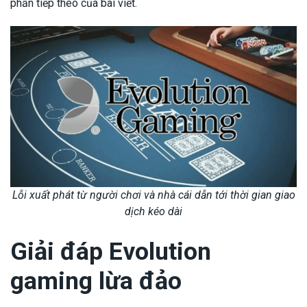
phần tiếp theo của bài viết.
Lỗi xuất phát từ người chơi và nhà cái dẫn tới thời gian giao
dịch kéo dài
Giải đáp Evolution
gaming lừa đảo