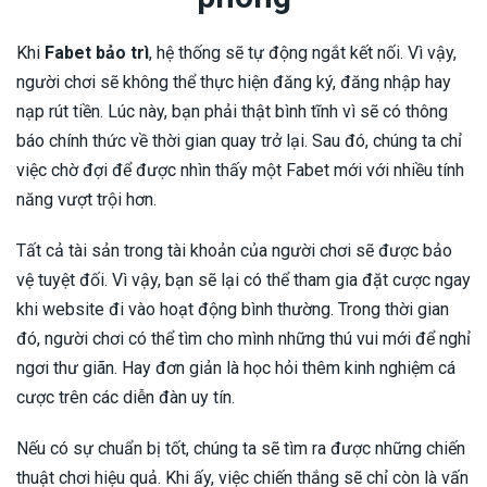
Khi
Fabet bảo trì
, hệ thống sẽ tự động ngắt kết nối. Vì vậy,
người chơi sẽ không thể thực hiện đăng ký, đăng nhập hay
nạp rút tiền. Lúc này, bạn phải thật bình tĩnh vì sẽ có thông
báo chính thức về thời gian quay trở lại. Sau đó, chúng ta chỉ
việc chờ đợi để được nhìn thấy một Fabet mới với nhiều tính
năng vượt trội hơn.
Tất cả tài sản trong tài khoản của người chơi sẽ được bảo
vệ tuyệt đối. Vì vậy, bạn sẽ lại có thể tham gia đặt cược ngay
khi website đi vào hoạt động bình thường. Trong thời gian
đó, người chơi có thể tìm cho mình những thú vui mới để nghỉ
ngơi thư giãn. Hay đơn giản là học hỏi thêm kinh nghiệm cá
cược trên các diễn đàn uy tín.
Nếu có sự chuẩn bị tốt, chúng ta sẽ tìm ra được những chiến
thuật chơi hiệu quả. Khi ấy, việc chiến thắng sẽ chỉ còn là vấn