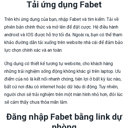
Tải ứng dụng Fabet
Trên khi ứng dụng của bạn, nhập Fabet và tìm kiếm. Tải về
phiên bản chính thức và mở lên để đặt cược. Hệ điều hành
android và IOS được hỗ trợ tối đa. Ngoài ra, bạn có thể tham
khảo đường dẫn tải xuống trên website nhà cái để đảm bảo
lực chọn chính xác và an toàn.
Ứng dụng có thiết kế tương tự website, cho khách hàng
những trải nghiệm sống động không khác gì trên laptop. Ưu
điểm của nó là kết nối nhanh chóng, tiện lợi ở bất kỳ lúc nào,
bất cứ nơi đâu có internet hoặc dữ liệu di động. Tuy nhiên,
người chơi sẽ trải nghiệm trên một màn hình nhỏ hơn, đôi lúc
sẽ cảm thấy chưa thỏa mãn lắm.
Đăng nhập Fabet bằng link dự
phòng