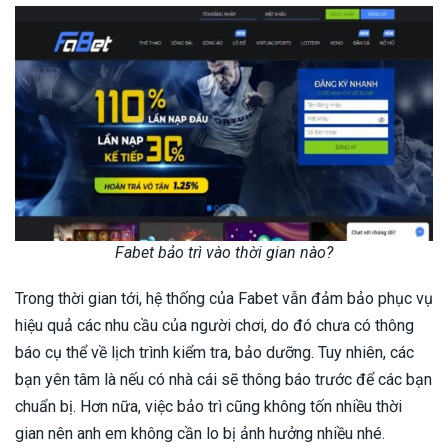
Fabet bảo trì vào thời gian nào?
Trong thời gian tới, hệ thống của Fabet vẫn đảm bảo phục vụ
hiệu quả các nhu cầu của người chơi, do đó chưa có thông
báo cụ thể về lịch trình kiểm tra, bảo dưỡng. Tuy nhiên, các
bạn yên tâm là nếu có nhà cái sẽ thông báo trước để các bạn
chuẩn bị. Hơn nữa, việc bảo trì cũng không tốn nhiều thời
gian nên anh em không cần lo bị ảnh hưởng nhiều nhé.