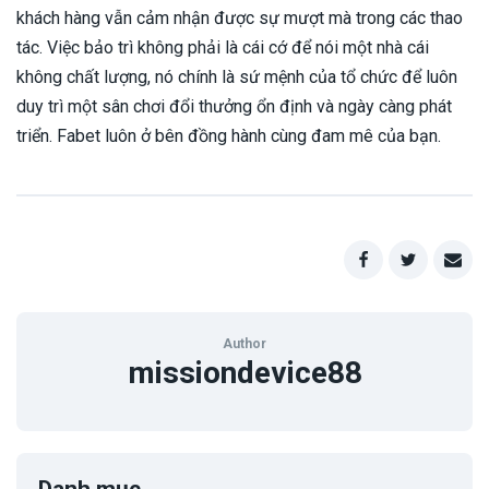
khách hàng vẫn cảm nhận được sự mượt mà trong các thao
tác. Việc bảo trì không phải là cái cớ để nói một nhà cái
không chất lượng, nó chính là sứ mệnh của tổ chức để luôn
duy trì một sân chơi đổi thưởng ổn định và ngày càng phát
triển. Fabet luôn ở bên đồng hành cùng đam mê của bạn.
Author
missiondevice88