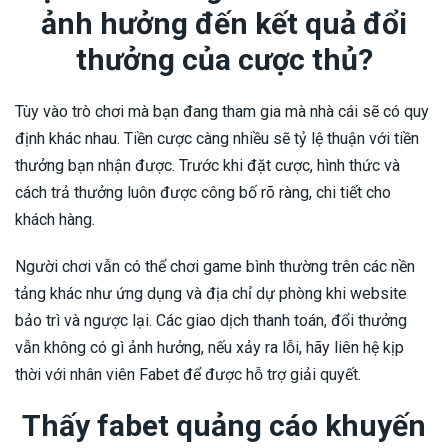
ảnh hưởng đến kết quả đổi
thưởng của cược thủ?
Tùy vào trò chơi mà bạn đang tham gia mà nhà cái sẽ có quy
định khác nhau. Tiền cược càng nhiều sẽ tỷ lệ thuận với tiền
thưởng bạn nhận được. Trước khi đặt cược, hình thức và
cách trả thưởng luôn được công bố rõ ràng, chi tiết cho
khách hàng.
Người chơi vẫn có thể chơi game bình thường trên các nền
tảng khác như ứng dụng và địa chỉ dự phòng khi website
bảo trì và ngược lại. Các giao dịch thanh toán, đổi thưởng
vẫn không có gì ảnh hưởng, nếu xảy ra lỗi, hãy liên hệ kịp
thời với nhân viên Fabet để được hỗ trợ giải quyết.
Thấy fabet quảng cáo khuyến