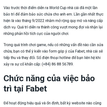
Vào trước thời điểm diễn ra World Cup nhà cái đã một lần
bảo trì để đảm bảo sức chứa cho anh em. Lần gần nhất thực
hiện là vào tháng 9/2022 nhằm mở rộng quy mô và nâng cấp
dịch vụ. Quá trì diễn ra thành công vượt mong đợi và nhận lại
những phản hồi tích cực của người chơi.
Trong quá trình chơi game, nếu có những vấn đề nào cần sửa
chữa, bạn có thể ý kiến vào form góp ý của Fabet, nhà cái sẽ
tiếp thu và thay đổi. Số điện thoại hotline để bạn liên hệ khi
xảy ra sự cố khẩn cấp: (+84) 86 88 56789.
Chức năng của việc bảo
trì tại Fabet
Để hoạt động hiệu quả và ổn định, bất kỳ website nào cũng