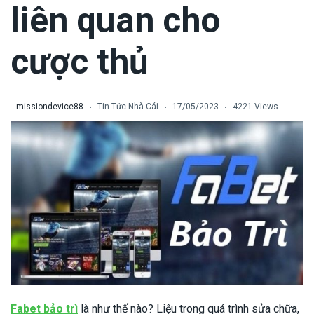
liên quan cho
Top nhà cái Tài Xỉu đông người chơi
cược thủ
Top nhà cái bắn cá đổi thưởng
Top nhà cái đánh bài tiền thật
missiondevice88
Tin Tức Nhà Cái
17/05/2023
4221 Views
Fabet bảo trì
là như thế nào? Liệu trong quá trình sửa chữa,