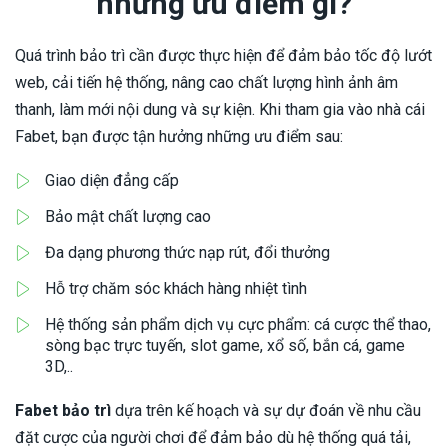
những ưu điểm gì?
Quá trình bảo trì cần được thực hiện để đảm bảo tốc độ lướt
web, cải tiến hệ thống, nâng cao chất lượng hình ảnh âm
thanh, làm mới nội dung và sự kiện. Khi tham gia vào nhà cái
Fabet, bạn được tận hưởng những ưu điểm sau:
Giao diện đẳng cấp
Bảo mật chất lượng cao
Đa dạng phương thức nạp rút, đổi thưởng
Hỗ trợ chăm sóc khách hàng nhiệt tình
Hệ thống sản phẩm dịch vụ cực phẩm: cá cược thể thao,
sòng bạc trực tuyến, slot game, xổ số, bắn cá, game
3D,..
Fabet bảo trì
dựa trên kế hoạch và sự dự đoán về nhu cầu
đặt cược của người chơi để đảm bảo dù hệ thống quá tải,