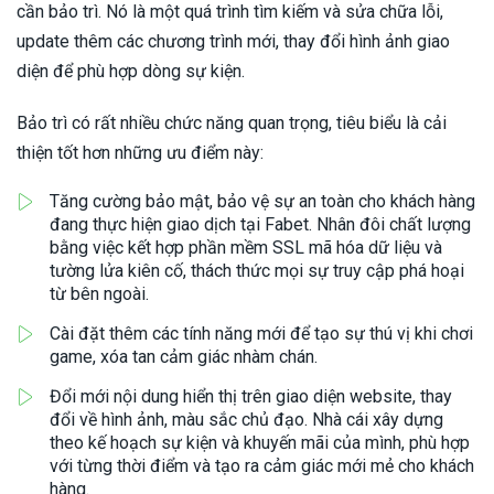
cần bảo trì. Nó là một quá trình tìm kiếm và sửa chữa lỗi,
update thêm các chương trình mới, thay đổi hình ảnh giao
diện để phù hợp dòng sự kiện.
Bảo trì có rất nhiều chức năng quan trọng, tiêu biểu là cải
thiện tốt hơn những ưu điểm này:
Tăng cường bảo mật, bảo vệ sự an toàn cho khách hàng
đang thực hiện giao dịch tại Fabet. Nhân đôi chất lượng
bằng việc kết hợp phần mềm SSL mã hóa dữ liệu và
tường lửa kiên cố, thách thức mọi sự truy cập phá hoại
từ bên ngoài.
Cài đặt thêm các tính năng mới để tạo sự thú vị khi chơi
game, xóa tan cảm giác nhàm chán.
Đổi mới nội dung hiển thị trên giao diện website, thay
đổi về hình ảnh, màu sắc chủ đạo. Nhà cái xây dựng
theo kế hoạch sự kiện và khuyến mãi của mình, phù hợp
với từng thời điểm và tạo ra cảm giác mới mẻ cho khách
hàng.