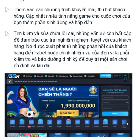
Thêm vào các chương trình khuyến mãi, thu hút khách
hàng. Cập nhật nhiều tính năng game cho cuộc chơi của
bạn thêm phần sinh động và hấp dẫn.
Tìm kiếm và sửa chữa lỗi sai, những vấn đề còn bất cập
để đảm bảo các trải nghiệm nghiệm tuyệt vời của khách
hàng. Nó được xuất phát từ những phản hồi của khách
hàng đến Fabet hoặc chính nhiệm vụ của đơn vị là phải
kiểm tra và bảo dưỡng định kỳ để duy trì một sân chơi
ổn định và lâu dài.