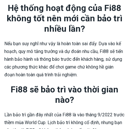
Hệ thống hoạt động của Fi88
không tốt nên mới cần bảo trì
nhiều lần?
Nếu bạn suy nghĩ như vậy là hoàn toàn sai đấy. Dựa vào kế
hoạch, quy mô tăng trưởng và dự đoán nhu cầu, Fi88 sẽ tiến
hành bảo hành và thông báo trước đến khách hàng, sử dụng
các phương thức khác để chơi game chứ không hề gián
đoạn hoàn toàn quá trình trải nghiệm.
Fi88 sẽ bảo trì vào thời gian
nào?
Lần bảo trì gần đây nhất của Fi88 là vào tháng 9/2022 trước
thềm mùa World Cup. Lịch bảo trì không cố định, nhưng bạn