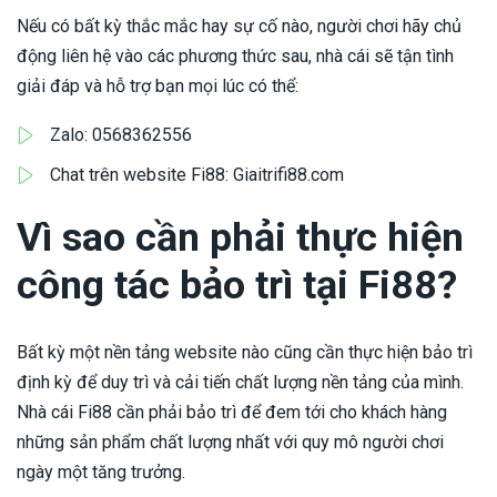
Nếu có bất kỳ thắc mắc hay sự cố nào, người chơi hãy chủ
động liên hệ vào các phương thức sau, nhà cái sẽ tận tình
giải đáp và hỗ trợ bạn mọi lúc có thể:
Zalo: 0568362556
Chat trên website Fi88: Giaitrifi88.com
Vì sao cần phải thực hiện
công tác bảo trì tại Fi88?
Bất kỳ một nền tảng website nào cũng cần thực hiện bảo trì
định kỳ để duy trì và cải tiến chất lượng nền tảng của mình.
Nhà cái Fi88 cần phải bảo trì để đem tới cho khách hàng
những sản phẩm chất lượng nhất với quy mô người chơi
ngày một tăng trưởng.