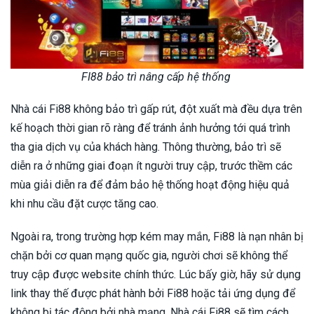
FI88 bảo trì nâng cấp hệ thống
Nhà cái Fi88 không bảo trì gấp rút, đột xuất mà đều dựa trên
kế hoạch thời gian rõ ràng để tránh ảnh hưởng tới quá trình
tha gia dịch vụ của khách hàng. Thông thường, bảo trì sẽ
diễn ra ở những giai đoạn ít người truy cập, trước thềm các
mùa giải diễn ra để đảm bảo hệ thống hoạt động hiệu quả
khi nhu cầu đặt cược tăng cao.
Ngoài ra, trong trường hợp kém may mắn, Fi88 là nạn nhân bị
chặn bởi cơ quan mạng quốc gia, người chơi sẽ không thể
truy cập được website chính thức. Lúc bấy giờ, hãy sử dụng
link thay thế được phát hành bởi Fi88 hoặc tải ứng dụng để
không bị tác động bởi nhà mạng. Nhà cái Fi88 sẽ tìm cách