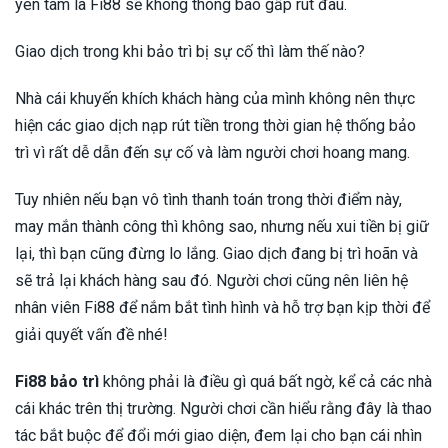
yên tâm là Fi88 sẽ không thông báo gấp rút đâu.
Giao dịch trong khi bảo trì bị sự cố thì làm thế nào?
Nhà cái khuyến khích khách hàng của mình không nên thực
hiện các giao dịch nạp rút tiền trong thời gian hệ thống bảo
trì vì rất dễ dẫn đến sự cố và làm người chơi hoang mang.
Tuy nhiên nếu bạn vô tình thanh toán trong thời điểm này,
may mắn thành công thì không sao, nhưng nếu xui tiền bị giữ
lại, thì bạn cũng đừng lo lắng. Giao dịch đang bị trì hoãn và
sẽ trả lại khách hàng sau đó. Người chơi cũng nên liên hệ
nhân viên Fi88 để nắm bắt tình hình và hỗ trợ bạn kịp thời để
giải quyết vấn đề nhé!
Fi88 bảo trì
không phải là điều gì quá bất ngờ, kể cả các nhà
cái khác trên thị trường. Người chơi cần hiểu rằng đây là thao
tác bắt buộc để đổi mới giao diện, đem lại cho bạn cái nhìn