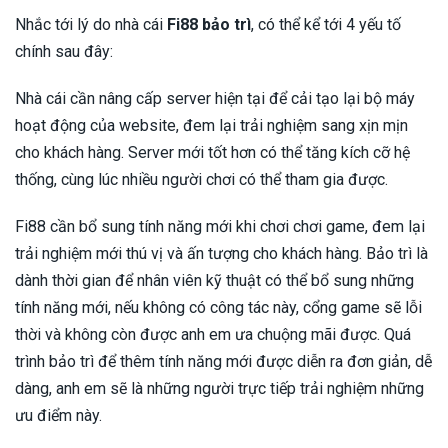
Nhắc tới lý do nhà cái
Fi88 bảo trì
, có thể kể tới 4 yếu tố
chính sau đây:
Nhà cái cần nâng cấp server hiện tại để cải tạo lại bộ máy
hoạt động của website, đem lại trải nghiệm sang xịn mịn
cho khách hàng. Server mới tốt hơn có thể tăng kích cỡ hệ
thống, cùng lúc nhiều người chơi có thể tham gia được.
Fi88 cần bổ sung tính năng mới khi chơi chơi game, đem lại
trải nghiệm mới thú vị và ấn tượng cho khách hàng. Bảo trì là
dành thời gian để nhân viên kỹ thuật có thể bổ sung những
tính năng mới, nếu không có công tác này, cổng game sẽ lỗi
thời và không còn được anh em ưa chuộng mãi được. Quá
trình bảo trì để thêm tính năng mới được diễn ra đơn giản, dễ
dàng, anh em sẽ là những người trực tiếp trải nghiệm những
ưu điểm này.