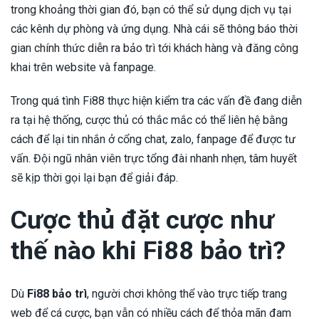
trong khoảng thời gian đó, bạn có thể sử dụng dịch vụ tại
các kênh dự phòng và ứng dụng. Nhà cái sẽ thông báo thời
gian chính thức diễn ra bảo trì tới khách hàng và đăng công
khai trên website và fanpage.
Trong quá tình Fi88 thực hiện kiểm tra các vấn đề đang diễn
ra tại hệ thống, cược thủ có thắc mắc có thể liên hệ bằng
cách để lại tin nhắn ở cổng chat, zalo, fanpage để được tư
vấn. Đội ngũ nhân viên trực tổng đài nhanh nhẹn, tâm huyết
sẽ kịp thời gọi lại bạn để giải đáp.
Cược thủ đặt cược như
thế nào khi Fi88 bảo trì?
Dù
Fi88 bảo trì
, người chơi không thể vào trực tiếp trang
web để cá cược, bạn vẫn có nhiều cách để thỏa mãn đam