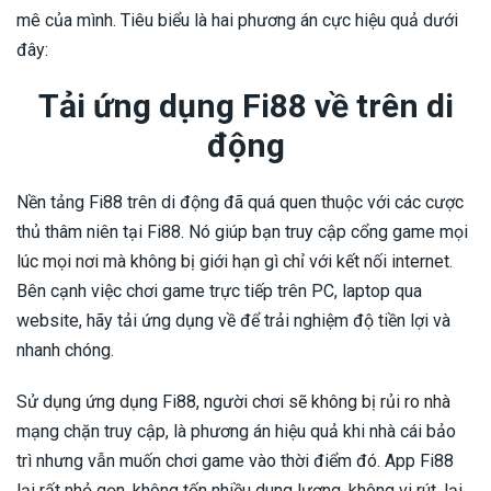
mê của mình. Tiêu biểu là hai phương án cực hiệu quả dưới
đây:
Tải ứng dụng Fi88 về trên di
động
Nền tảng Fi88 trên di động đã quá quen thuộc với các cược
thủ thâm niên tại Fi88. Nó giúp bạn truy cập cổng game mọi
lúc mọi nơi mà không bị giới hạn gì chỉ với kết nối internet.
Bên cạnh việc chơi game trực tiếp trên PC, laptop qua
website, hãy tải ứng dụng về để trải nghiệm độ tiền lợi và
nhanh chóng.
Sử dụng ứng dụng Fi88, người chơi sẽ không bị rủi ro nhà
mạng chặn truy cập, là phương án hiệu quả khi nhà cái bảo
trì nhưng vẫn muốn chơi game vào thời điểm đó. App Fi88
lại rất nhỏ gọn, không tốn nhiều dung lượng, không vi rút, lại