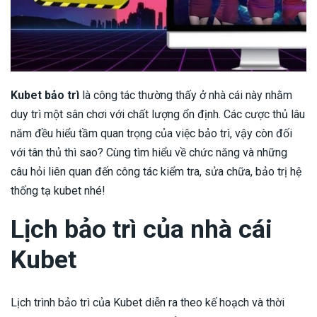
Kubet bảo trì
là công tác thường thấy ở nhà cái này nhằm
duy trì một sân chơi với chất lượng ổn định. Các cược thủ lâu
năm đều hiểu tầm quan trọng của việc bảo trì, vậy còn đối
với tân thủ thì sao? Cùng tìm hiểu về chức năng và những
câu hỏi liên quan đến công tác kiểm tra, sửa chữa, bảo trị hệ
thống tạ kubet nhé!
Lịch bảo trì của nhà cái
Kubet
Lịch trình bảo trì của Kubet diễn ra theo kế hoạch và thời