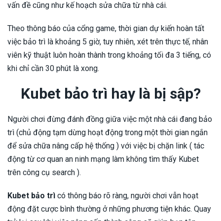
vấn đề cũng như kế hoạch sửa chữa từ nhà cái.
Theo thông báo của cổng game, thời gian dự kiến hoàn tất
việc bảo trì là khoảng 5 giờ, tuy nhiên, xét trên thực tế, nhân
viên kỹ thuật luôn hoàn thành trong khoảng tối đa 3 tiếng, có
khi chỉ cần 30 phút là xong.
Kubet bảo trì hay là bị sập?
Người chơi đừng đánh đồng giữa việc một nhà cái đang bảo
trì (chủ động tạm dừng hoạt động trong một thời gian ngắn
để sửa chữa nâng cấp hệ thống ) với việc bị chặn link ( tác
động từ cơ quan an ninh mạng làm không tìm thấy Kubet
trên công cụ search ).
Kubet bảo trì
có thông báo rõ ràng, người chơi vẫn hoạt
động đặt cược bình thường ở những phương tiện khác. Quay