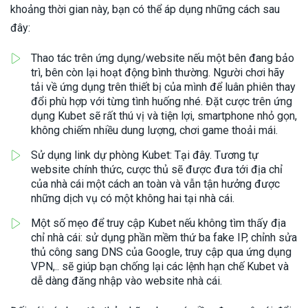
khoảng thời gian này, bạn có thể áp dụng những cách sau
đây:
Thao tác trên ứng dụng/website nếu một bên đang bảo
trì, bên còn lại hoạt động bình thường. Người chơi hãy
tải về ứng dụng trên thiết bị của mình để luân phiên thay
đổi phù hợp với từng tình huống nhé. Đặt cược trên ứng
dụng Kubet sẽ rất thú vị và tiện lợi, smartphone nhỏ gọn,
không chiếm nhiều dung lượng, chơi game thoải mái.
Sử dụng link dự phòng Kubet: Tại đây. Tương tự
website chính thức, cược thủ sẽ được đưa tới địa chỉ
của nhà cái một cách an toàn và vẫn tận hưởng được
những dịch vụ có một không hai tại nhà cái.
Một số mẹo để truy cập Kubet nếu không tìm thấy địa
chỉ nhà cái: sử dụng phần mềm thứ ba fake IP, chỉnh sửa
thủ công sang DNS của Google, truy cập qua ứng dụng
VPN,.. sẽ giúp bạn chống lại các lệnh hạn chế Kubet và
dễ dàng đăng nhập vào website nhà cái.