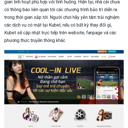
gian linh hoạt phù hợp với tình huống. Hiện tại, nhà cái chưa
có thông báo liên quan tới các chương trình bảo trì diễn ra
trong thời gian sắp tới. Người chơi hãy yên tâm trải nghiệm
các dịch vụ có mặt tại Kubet, nếu có bất kỳ thay đổi gì,
Kubet sẽ cập nhật trực tiếp trên website, fanpage và các
phương thức truyền thông khác.