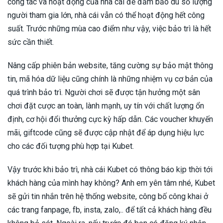
công tác và hoạt động của nhà cái để đảm bảo dù số lượng
người tham gia lớn, nhà cái vẫn có thể hoạt động hết công
suất. Trước những mùa cao điểm như vậy, việc bảo trì là hết
sức cần thiết.
Nâng cấp phiên bản website, tăng cường sự bảo mật thông
tin, mã hóa dữ liệu cũng chính là những nhiệm vụ cơ bản của
quá trình bảo trì. Người chơi sẽ được tận hưởng một sân
chơi đặt cược an toàn, lành mạnh, uy tín với chất lượng ổn
định, cơ hội đổi thưởng cực kỳ hấp dẫn. Các voucher khuyến
mãi, giftcode cũng sẽ được cập nhật để áp dụng hiệu lực
cho các đối tượng phù hợp tại Kubet.
Vậy trước khi bảo trì, nhà cái Kubet có thông báo kịp thời tới
khách hàng của mình hay không? Anh em yên tâm nhé, Kubet
sẽ gửi tin nhắn trên hệ thống website, công bố công khai ở
các trang fanpage, fb, insta, zalo,.. để tất cả khách hàng đều