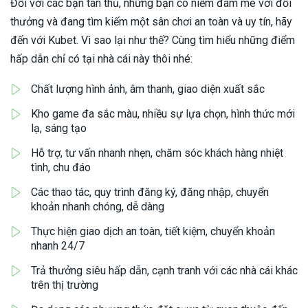
Đối với các bạn tân thủ, những bạn có niềm đam mê với đổi
thưởng và đang tìm kiếm một sân chơi an toàn và uy tín, hãy
đến với Kubet. Vì sao lại như thế? Cùng tìm hiểu những điểm
hấp dẫn chỉ có tại nhà cái này thôi nhé:
Chất lượng hình ảnh, âm thanh, giao diện xuất sắc
Kho game đa sắc màu, nhiều sự lựa chọn, hình thức mới
lạ, sáng tạo
Hỗ trợ, tư vấn nhanh nhẹn, chăm sóc khách hàng nhiệt
tình, chu đáo
Các thao tác, quy trình đăng ký, đăng nhập, chuyển
khoản nhanh chóng, dễ dàng
Thực hiện giao dịch an toàn, tiết kiệm, chuyển khoản
nhanh 24/7
Trả thưởng siêu hấp dẫn, cạnh tranh với các nhà cái khác
trên thị trường