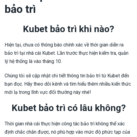
bảo trì
Kubet bảo trì khi nào?
Hiện tại, chưa có thông báo chính xác về thời gian diễn ra
bảo trì tại nhà cái Kubet. Lần trước thực hiện kiểm tra, quản
lý hệ thống là vào tháng 10.
Chúng tôi sẽ cập nhật chi tiết thông tin bảo trì từ Kubet đến
bạn đọc. Hãy theo dõi kênh và tìm hiểu thêm nhiều kiến thức
mới lạ trong lĩnh vực đổi thưởng này nhé!
Kubet bảo trì có lâu không?
Thời gian nhà cái thực hiện công tác bảo trì không thể xác
định chắc chắn được, nó phù hợp vào mức độ phức tạp của