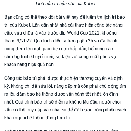
Lịch bảo trì của nhà cái Kubet
Bạn cũng có thể theo dõi bài viết này để kiểm tra lịch trì bảo
trì của Kubet. Lần gần nhất nhà cái thực hiện công tác nâng
cấp, sửa chữa là vào trước dịp World Cup 2022, khoảng
tháng 9/2022. Quá trình diễn ra trong gần 2h và đã thành
công đem tới một giao diện cực hấp dẫn, bổ sung các
chương trình khuyến mãi, sự kiện với công suất phục vụ
khách hàng hiệu quả hơn.
Công tác bảo trì phải được thực hiện thường xuyên và định
kỳ, không chỉ để sửa lỗi, nâng cấp mà còn phải chủ động tìm
ra lỗi, đảm bảo hệ thống được vận hành tốt nhất, ổn định
nhất. Quá trình bảo trì sẽ diễn ra không lâu đâu, người chơi
vẫn có thể truy cập vào nhà cái để đặt cược bằng nhiều cách
khác ngoài hệ thống đang bảo trì.