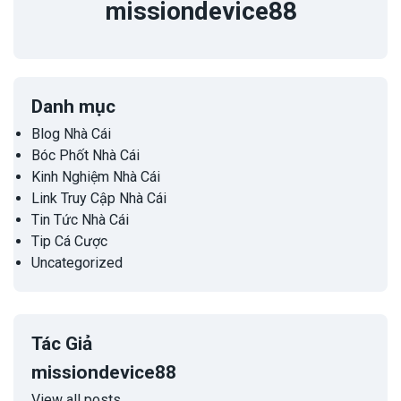
missiondevice88
Danh mục
Blog Nhà Cái
Bóc Phốt Nhà Cái
Kinh Nghiệm Nhà Cái
Link Truy Cập Nhà Cái
Tin Tức Nhà Cái
Tip Cá Cược
Uncategorized
Tác Giả
missiondevice88
View all posts