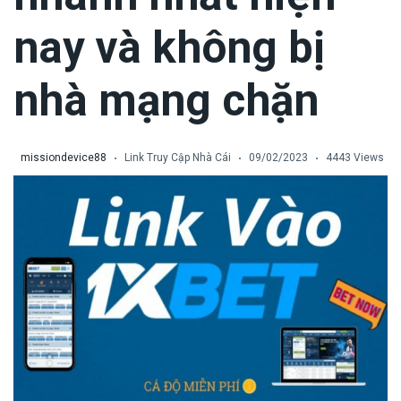
nay và không bị
Top nhà cái Tài Xỉu đông người chơi
Top nhà cái bắn cá đổi thưởng
nhà mạng chặn
Top nhà cái đánh bài tiền thật
missiondevice88
Link Truy Cập Nhà Cái
09/02/2023
4443 Views