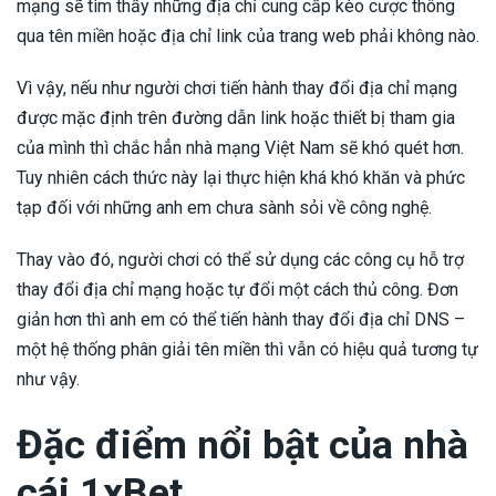
mạng sẽ tìm thấy những địa chỉ cung cấp kèo cược thông
qua tên miền hoặc địa chỉ link của trang web phải không nào.
Vì vậy, nếu như người chơi tiến hành thay đổi địa chỉ mạng
được mặc định trên đường dẫn link hoặc thiết bị tham gia
của mình thì chắc hẳn nhà mạng Việt Nam sẽ khó quét hơn.
Tuy nhiên cách thức này lại thực hiện khá khó khăn và phức
tạp đối với những anh em chưa sành sỏi về công nghệ.
Thay vào đó, người chơi có thể sử dụng các công cụ hỗ trợ
thay đổi địa chỉ mạng hoặc tự đổi một cách thủ công. Đơn
giản hơn thì anh em có thể tiến hành thay đổi địa chỉ DNS –
một hệ thống phân giải tên miền thì vẫn có hiệu quả tương tự
như vậy.
Đặc điểm nổi bật của nhà
cái 1xBet