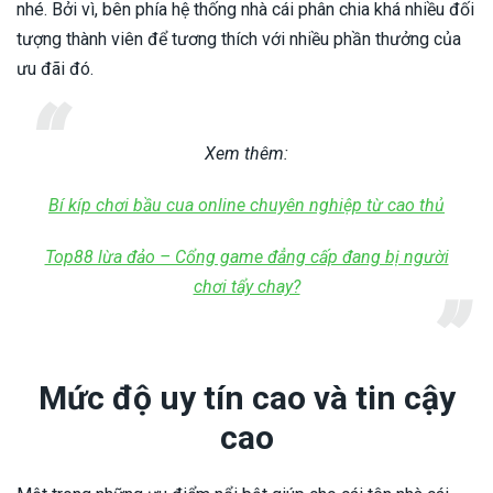
nhé. Bởi vì, bên phía hệ thống nhà cái phân chia khá nhiều đối
tượng thành viên để tương thích với nhiều phần thưởng của
ưu đãi đó.
Xem thêm:
Bí kíp chơi bầu cua online chuyên nghiệp từ cao thủ
Top88 lừa đảo – Cổng game đẳng cấp đang bị người
chơi tẩy chay?
Mức độ uy tín cao và tin cậy
cao