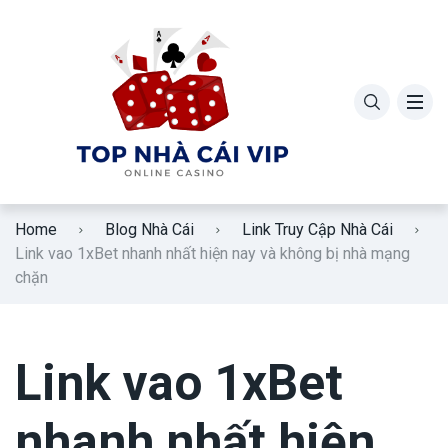
Top nhà cái được săn đón
Bóc Phốt Nhà Cái
Top nhà cái thể thao
Link Truy Cập Nhà Cái
Top nhà cái bóng đá đáng chơi nhất
Tin Tức Nhà Cái
Top nhà cái Casino đạt chuẩn
Home
Blog Nhà Cái
Link Truy Cập Nhà Cái
Link vao 1xBet nhanh nhất hiện nay và không bị nhà mạng
chặn
Top nhà cái lô đề uy tín
Top nhà cái E-Sport
Link vao 1xBet
Top nhà cái Poker siêu hot
nhanh nhất hiện
Top nhà cái Slot nổ hũ trực tuyến