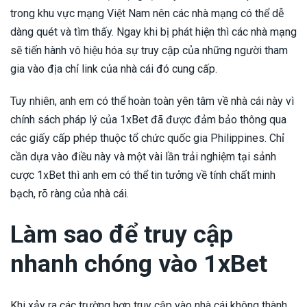
trong khu vực mạng Việt Nam nên các nhà mạng có thể dễ
dàng quét và tìm thấy. Ngay khi bị phát hiện thì các nhà mạng
sẽ tiến hành vô hiệu hóa sự truy cập của những người tham
gia vào địa chỉ link của nhà cái đó cung cấp.
Tuy nhiên, anh em có thể hoàn toàn yên tâm về nhà cái này vì
chính sách pháp lý của 1xBet đã được đảm bảo thông qua
các giấy cấp phép thuộc tổ chức quốc gia Philippines. Chỉ
cần dựa vào điều này và một vài lần trải nghiệm tại sảnh
cược 1xBet thì anh em có thể tin tưởng về tính chất minh
bạch, rõ ràng của nhà cái.
Làm sao để truy cập
nhanh chóng vào 1xBet
Khi xảy ra các trường hợp truy cập vào nhà cái không thành