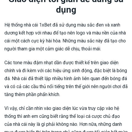
dụng
Hệ thống nhà cái 1xBet đã sử dụng màu sắc đen và xanh
dương kết hợp với nhau để tạo nên logo và màu nền của nhà
cái một cách cực kỳ hài hòa. Những màu sắc này đã tạo cho
người tham gia một cảm giác dễ chịu, thoải mái.
Các tone màu đậm nhạt dần được thiết kế trên giao diện
chính và đi kèm với các hiệu ứng sinh động, đặc biệt là bóng
đá. Nhà cái đã thiết lập nhiều hình ảnh liên quan đến bóng đá
và có cả các cầu thủ nổi tiếng trên thế giới nên người chơi đã
tăng thêm phần phấn khích.
Vì vậy, chỉ cần nhìn vào giao diện lúc vừa truy cập vào hệ
thống thì anh em cũng biết rằng thể loại cá cược chủ đạo
của nhà cái này là gì phải không nào. Hơn nữa, những danh