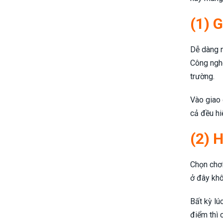
(1) 
Dễ dàng n
Công nghệ
trường.
Vào giao 
cả đều hi
(2) 
Chọn chơi
ở đây khô
Bất kỳ lú
điểm thì 