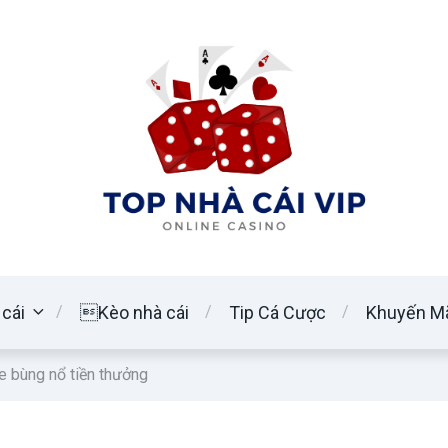
cái
Kèo nhà cái
Tip Cá Cược
Khuyến M
 bùng nổ tiền thưởng