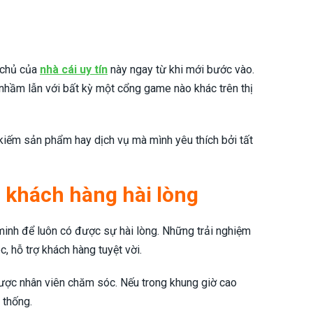
 chủ của
nhà cái uy tín
này ngay từ khi mới bước vào.
nhầm lẫn với bất kỳ một cổng game nào khác trên thị
kiếm sản phẩm hay dịch vụ mà mình yêu thích bởi tất
n khách hàng hài lòng
inh để luôn có được sự hài lòng. Những trải nghiệm
 hỗ trợ khách hàng tuyệt vời.
được nhân viên chăm sóc. Nếu trong khung giờ cao
 thống.