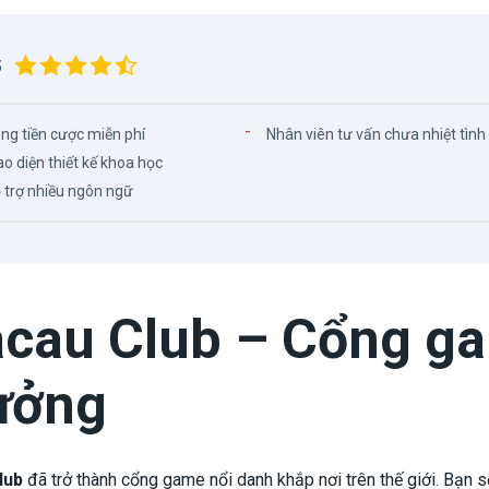
5
ng tiền cược miễn phí
Nhân viên tư vấn chưa nhiệt tình
ao diện thiết kế khoa học
 trợ nhiều ngôn ngữ
cau Club – Cổng ga
ưởng
lub
đã trở thành cổng game nổi danh khắp nơi trên thế giới. Bạn 