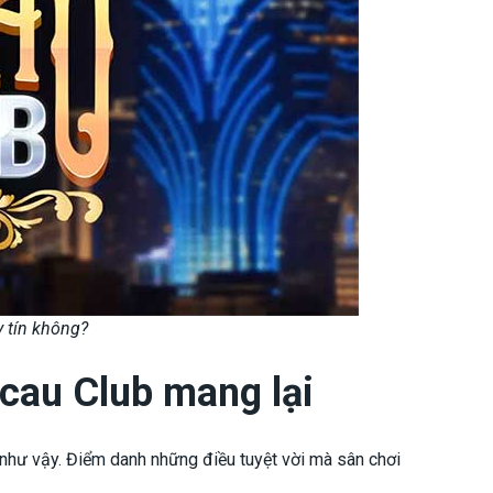
 tín không?
cau Club mang lại
như vậy. Điểm danh những điều tuyệt vời mà sân chơi