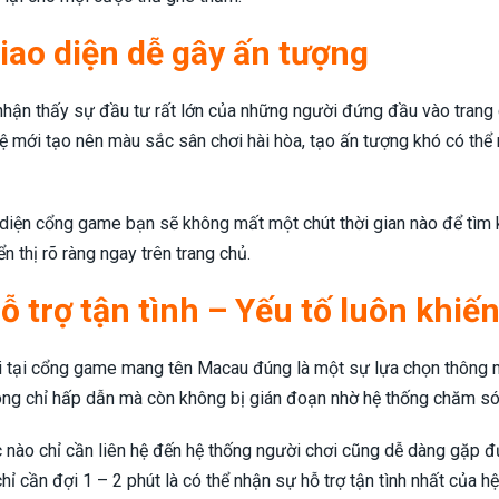
Giao diện dễ gây ấn tượng
hận thấy sự đầu tư rất lớn của những người đứng đầu vào trang
 mới tạo nên màu sắc sân chơi hài hòa, tạo ấn tượng khó có thể 
diện cổng game bạn sẽ không mất một chút thời gian nào để tìm 
ển thị rõ ràng ngay trên trang chủ.
Hỗ trợ tận tình – Yếu tố luôn khiế
 tại cổng game mang tên Macau đúng là một sự lựa chọn thông m
ng chỉ hấp dẫn mà còn không bị gián đoạn nhờ hệ thống chăm sóc,
c nào chỉ cần liên hệ đến hệ thống người chơi cũng dễ dàng gặp 
chỉ cần đợi 1 – 2 phút là có thể nhận sự hỗ trợ tận tình nhất của hệ