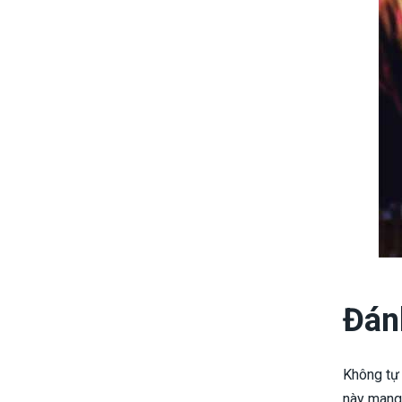
Đán
Không tự 
này mang 