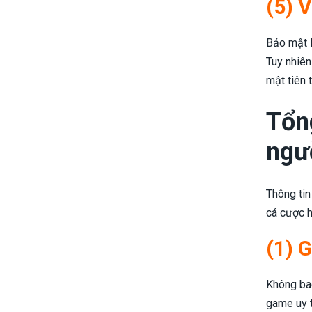
(5) 
Bảo mật l
Tuy nhiên
mật tiên 
Tổn
ngư
Thông tin
cá cược h
(1) 
Không bao
game uy t