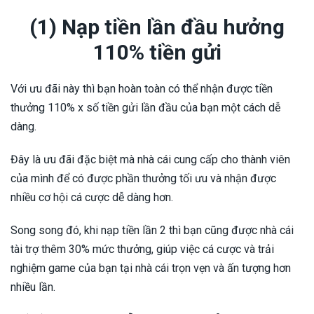
(1) Nạp tiền lần đầu hưởng
110% tiền gửi
Với ưu đãi này thì bạn hoàn toàn có thể nhận được tiền
thưởng 110% x số tiền gửi lần đầu của bạn một cách dễ
dàng.
Đây là ưu đãi đặc biệt mà nhà cái cung cấp cho thành viên
của mình để có được phần thưởng tối ưu và nhận được
nhiều cơ hội cá cược dễ dàng hơn.
Song song đó, khi nạp tiền lần 2 thì bạn cũng được nhà cái
tài trợ thêm 30% mức thưởng, giúp việc cá cược và trải
nghiệm game của bạn tại nhà cái trọn vẹn và ấn tượng hơn
nhiều lần.