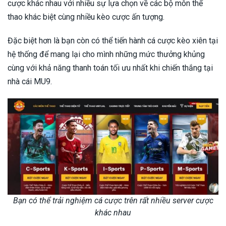
cược khác nhau với nhiều sự lựa chọn về các bộ môn thể
thao khác biệt cùng nhiều kèo cược ấn tượng.
Đặc biệt hơn là bạn còn có thể tiến hành cá cược kèo xiên tại
hệ thống để mang lại cho mình những mức thưởng khủng
cùng với khả năng thanh toán tối ưu nhất khi chiến thắng tại
nhà cái MU9.
Bạn có thể trải nghiệm cá cược trên rất nhiều server cược
khác nhau