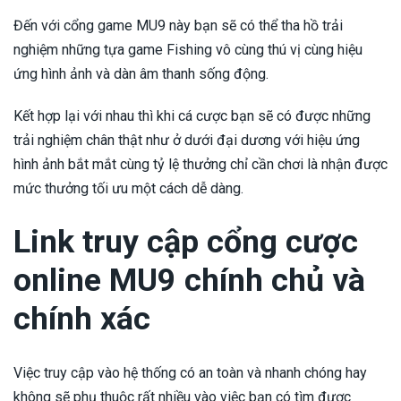
Đến với cổng game MU9 này bạn sẽ có thể tha hồ trải
nghiệm những tựa game Fishing vô cùng thú vị cùng hiệu
ứng hình ảnh và dàn âm thanh sống động.
Kết hợp lại với nhau thì khi cá cược bạn sẽ có được những
trải nghiệm chân thật như ở dưới đại dương với hiệu ứng
hình ảnh bắt mắt cùng tỷ lệ thưởng chỉ cần chơi là nhận được
mức thưởng tối ưu một cách dễ dàng.
Link truy cập cổng cược
online MU9 chính chủ và
chính xác
Việc truy cập vào hệ thống có an toàn và nhanh chóng hay
không sẽ phụ thuộc rất nhiều vào việc bạn có tìm được