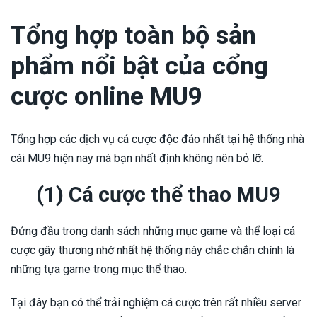
Tổng hợp toàn bộ sản
phẩm nổi bật của cổng
cược online MU9
Tổng hợp các dịch vụ cá cược độc đáo nhất tại hệ thống nhà
cái MU9 hiện nay mà bạn nhất định không nên bỏ lỡ.
(1) Cá cược thể thao MU9
Đứng đầu trong danh sách những mục game và thể loại cá
cược gây thương nhớ nhất hệ thống này chắc chắn chính là
những tựa game trong mục thể thao.
Tại đây bạn có thể trải nghiệm cá cược trên rất nhiều server