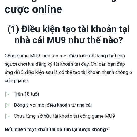
cược online
(1) Điều kiện tạo tài khoản tại
nhà cái MU9 như thế nào?
Cổng game MU9 luôn tạo mọi điều kiện dễ dàng nhất cho
người chơi khi đăng ký tài khoản tại đây. Chỉ cần bạn đáp
ứng đủ 3 điều kiện sau là có thể tạo tài khoản nhanh chóng ở
cổng game:
Trên 18 tuổi
Đồng ý với mọi điều khoản từ nhà cái
Chưa từng sở hữu tài khoản tại cổng game MU9
Nếu quên mật khẩu thì có tìm lại được không?