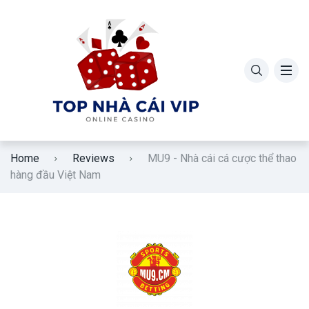
Top nhà cái được săn đón
Bóc Phốt Nhà Cái
Top nhà cái thể thao
Link Truy Cập Nhà Cái
Top nhà cái bóng đá đáng chơi nhất
Tin Tức Nhà Cái
Top nhà cái Casino đạt chuẩn
Home
Reviews
MU9 - Nhà cái cá cược thể thao
hàng đầu Việt Nam
Top nhà cái lô đề uy tín
Top nhà cái E-Sport
Top nhà cái Poker siêu hot
Top nhà cái Slot nổ hũ trực tuyến