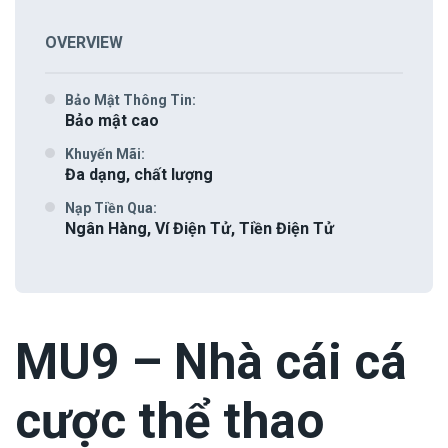
OVERVIEW
Bảo Mật Thông Tin:
Bảo mật cao
Khuyến Mãi:
Đa dạng, chất lượng
Nạp Tiền Qua:
Ngân Hàng, Ví Điện Tử, Tiền Điện Tử
MU9 – Nhà cái cá
cược thể thao