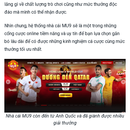
lắng gì về chất lượng trò chơi cũng như mức thưởng độc
đáo mà mình có thể nhận được.
Nhìn chung, hệ thống nhà cái MU9 sẽ là một trong những
cổng cược online tiềm năng và uy tín để bạn lựa chọn gắn
bó lâu dài để có được những kinh nghiệm cá cược cùng mức
thưởng tối ưu nhất.
Nhà cái MU9
còn đến từ Anh Quốc và đã giành được nhiều
giải thưởng