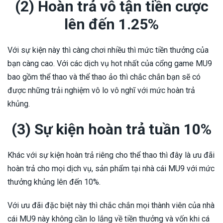
(2) Hoàn trả vô tận tiền cược
lên đến 1.25%
Với sự kiện này thì càng chơi nhiều thì mức tiền thưởng của
bạn càng cao. Với các dịch vụ hot nhất của cổng game MU9
bao gồm thể thao và thể thao ảo thì chắc chắn bạn sẽ có
được những trải nghiệm vô lo vô nghĩ với mức hoàn trả
khủng.
(3) Sự kiện hoàn trả tuần 10%
Khác với sự kiện hoàn trả riêng cho thể thao thì đây là ưu đãi
hoàn trả cho mọi dịch vụ, sản phẩm tại nhà cái MU9 với mức
thưởng khủng lên đến 10%.
Với ưu đãi đặc biệt này thì chắc chắn mọi thành viên của nhà
cái MU9 này không cần lo lắng về tiền thưởng và vốn khi cá