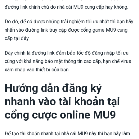
đường link chính chủ do nhà cái MU9 cung cấp hay không.
Do đó, để có được những trải nghiệm tối ưu nhất thì bạn hãy
nhấn vào đường link truy cập được cổng game MU9 cung
cấp tại đây.
Đây chính là đường link đảm bảo tốc độ đăng nhập tối ưu
cùng với khả năng bảo mật thông tin cao cấp, hạn chế virus
xâm nhập vào thiết bị của bạn.
Hướng dẫn đăng ký
nhanh vào tài khoản tại
cổng cược online MU9
Để tạo tài khoản nhanh tại nhà cái MU9 này thì bạn hãy làm