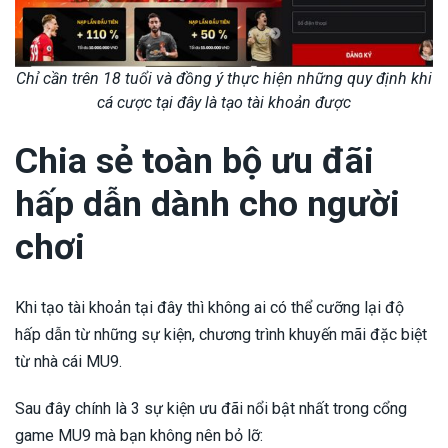
Chỉ cần trên 18 tuổi và đồng ý thực hiện những quy định khi
cá cược tại đây là tạo tài khoản được
Chia sẻ toàn bộ ưu đãi
hấp dẫn dành cho người
chơi
Khi tạo tài khoản tại đây thì không ai có thể cưỡng lại độ
hấp dẫn từ những sự kiện, chương trình khuyến mãi đặc biệt
từ nhà cái MU9.
Sau đây chính là 3 sự kiện ưu đãi nổi bật nhất trong cổng
game MU9 mà bạn không nên bỏ lỡ: