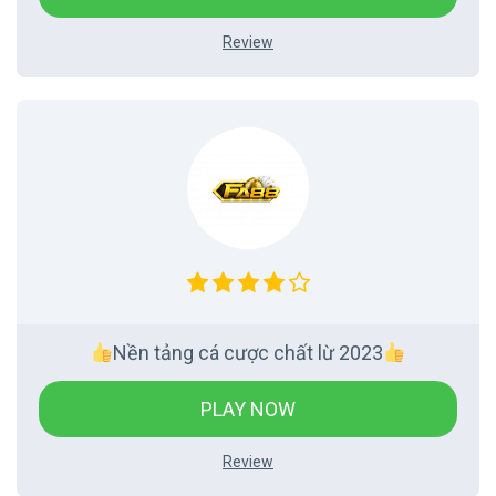
Review
Nền tảng cá cược chất lừ 2023
PLAY NOW
Review