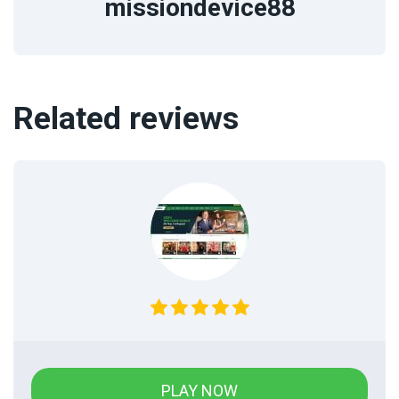
missiondevice88
Related reviews
PLAY NOW