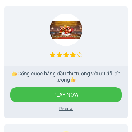
Cổng cược hàng đầu thị trường với ưu đãi ấn
tượng
PLAY NOW
Review