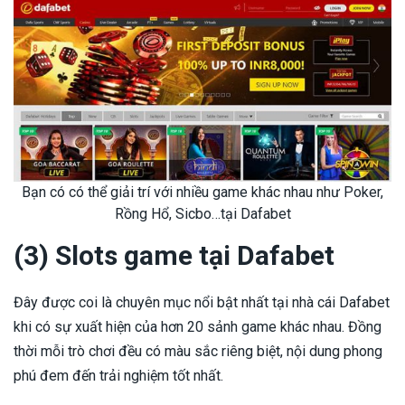
Bạn có có thể giải trí với nhiều game khác nhau như Poker,
Rồng Hổ, Sicbo…tại Dafabet
(3) Slots game tại Dafabet
Đây được coi là chuyên mục nổi bật nhất tại nhà cái Dafabet
khi có sự xuất hiện của hơn 20 sảnh game khác nhau. Đồng
thời mỗi trò chơi đều có màu sắc riêng biệt, nội dung phong
phú đem đến trải nghiệm tốt nhất.