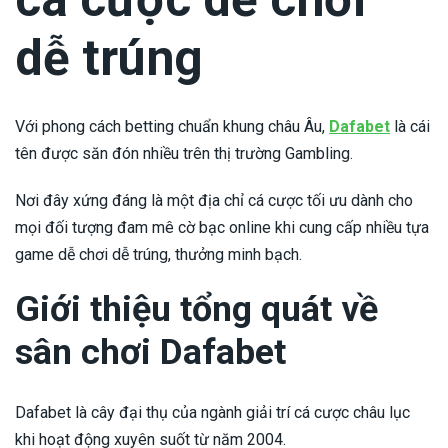
dễ trúng
Với phong cách betting chuẩn khung châu Âu,
Dafabet
là cái
tên được săn đón nhiều trên thị trường Gambling.
Nơi đây xứng đáng là một địa chỉ cá cược tối ưu dành cho
mọi đối tượng đam mê cờ bạc online khi cung cấp nhiều tựa
game dễ chơi dễ trúng, thưởng minh bạch.
Giới thiệu tổng quát về
sân chơi Dafabet
Dafabet là cây đại thụ của ngành giải trí cá cược châu lục
khi hoạt động xuyên suốt từ năm 2004.