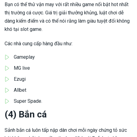
Bạn có thể thử vận may với rất nhiều game nổi bật hot nhất
thị trường cá cược. Giá trị giải thưởng khủng, luật chơi dễ
dàng kiếm điểm và có thể nói rằng làm giàu tuyệt đối không
khó tại slot game.
Các nhà cung cấp hàng đầu như:
Gameplay
MG live
Ezugi
Allbet
Super Spade.
(4) Bắn cá
Sảnh bắn cá luôn tấp nập dân chơi mỗi ngày chứng tỏ sức