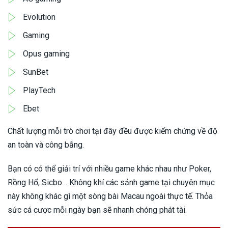
Evolution
Gaming
Opus gaming
SunBet
PlayTech
Ebet
Chất lượng mỗi trò chơi tại đây đều được kiểm chứng về độ
an toàn và công bằng.
Bạn có có thể giải trí với nhiều game khác nhau như Poker,
Rồng Hổ, Sicbo… Không khí các sảnh game tại chuyên mục
này không khác gì một sòng bài Macau ngoài thực tế. Thỏa
sức cá cược mỗi ngày bạn sẽ nhanh chóng phát tài.