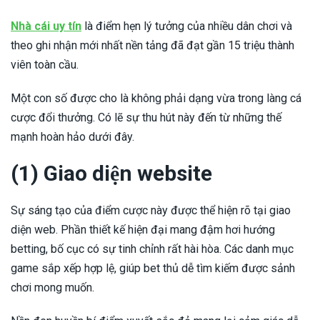
Nhà cái uy tín
là điểm hẹn lý tưởng của nhiều dân chơi và
theo ghi nhận mới nhất nền tảng đã đạt gần 15 triệu thành
viên toàn cầu.
Một con số được cho là không phải dạng vừa trong làng cá
cược đổi thưởng. Có lẽ sự thu hút này đến từ những thế
mạnh hoàn hảo dưới đây.
(1) Giao diện website
Sự sáng tạo của điểm cược này được thể hiện rõ tại giao
diện web. Phần thiết kế hiện đại mang đậm hơi hướng
betting, bố cục có sự tinh chỉnh rất hài hòa. Các danh mục
game sắp xếp hợp lệ, giúp bet thủ dễ tìm kiếm được sảnh
chơi mong muốn.