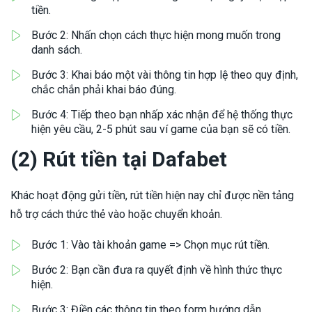
tiền.
Bước 2: Nhấn chọn cách thực hiện mong muốn trong
danh sách.
Bước 3: Khai báo một vài thông tin hợp lệ theo quy định,
chắc chắn phải khai báo đúng.
Bước 4: Tiếp theo bạn nhấp xác nhận để hệ thống thực
hiện yêu cầu, 2-5 phút sau ví game của bạn sẽ có tiền.
(2) Rút tiền
tại Dafabet
Khác hoạt động gửi tiền, rút tiền hiện nay chỉ được nền tảng
hỗ trợ cách thức thẻ vào hoặc chuyển khoản.
Bước 1: Vào tài khoản game => Chọn mục rút tiền.
Bước 2: Bạn cần đưa ra quyết định về hình thức thực
hiện.
Bước 3: Điền các thông tin theo form hướng dẫn.