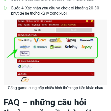
Bước 4: Xác nhận yêu cầu và chờ đợi khoảng 20-30
phút để hệ thống xử lý xong xuôi.
Cổng game cung cấp nhiều hình thức nạp tiền khác nhau
FAQ – những câu hỏi