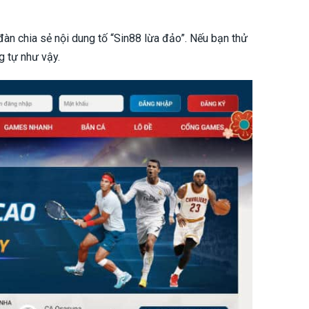
đàn chia sẻ nội dung tố “Sin88 lừa đảo”. Nếu bạn thử
g tự như vậy.