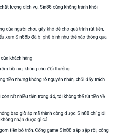
chất lượng dịch vụ, Sin88 cũng không tránh khỏi
g của người chơi, gây khó dễ cho quá trình rút tiền,
hiểu xem Sin88b đã bị phê bình như thế nào thông qua
n của khách hàng
trộm tiền xu, không cho đổi thưởng
ng tiền nhưng không rõ nguyên nhân, chối đẩy trách
òn rất nhiều tiền trong đó, tôi không thể rút tiền về
không bao giờ áp mã thành công được. Sin88 chỉ giỏi
 không nhận được gì cả.
gom tiền bỏ trốn. Cổng game Sin88 sắp sập rồi, công