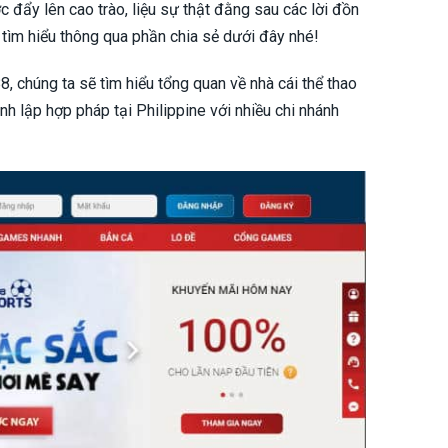
 đẩy lên cao trào, liệu sự thật đằng sau các lời đồn
g tìm hiểu thông qua phần chia sẻ dưới đây nhé!
, chúng ta sẽ tìm hiểu tổng quan về nhà cái thể thao
nh lập hợp pháp tại Philippine với nhiều chi nhánh