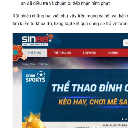
an đã điều tra và chuẩn bị tiếp nhận hình phạt.
Rất nhiều những bài viết như vậy trên mạng xã hội và diễn 
tìm kiếm từ khóa đó, hàng loạt kết quả cũng sẽ trả về tươn