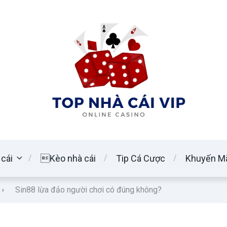
cái
Kèo nhà cái
Tip Cá Cược
Khuyến M
Sin88 lừa đảo người chơi có đúng không?