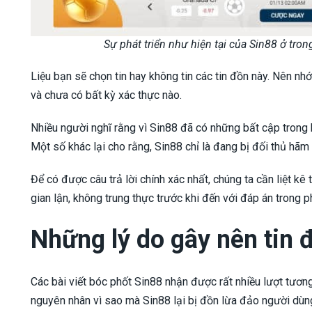
Sự phát triển như hiện tại của Sin88 ở tro
Liệu bạn sẽ chọn tin hay không tin các tin đồn này. Nên nhớ
và chưa có bất kỳ xác thực nào.
Nhiều người nghĩ rằng vì Sin88 đã có những bất cập trong
Một số khác lại cho rằng, Sin88 chỉ là đang bị đối thủ hãm
Để có được câu trả lời chính xác nhất, chúng ta cần liệt kê
gian lận, không trung thực trước khi đến với đáp án trong ph
Những lý do gây nên tin 
Các bài viết bóc phốt Sin88 nhận được rất nhiều lượt tương 
nguyên nhân vì sao mà Sin88 lại bị đồn lừa đảo người dùng