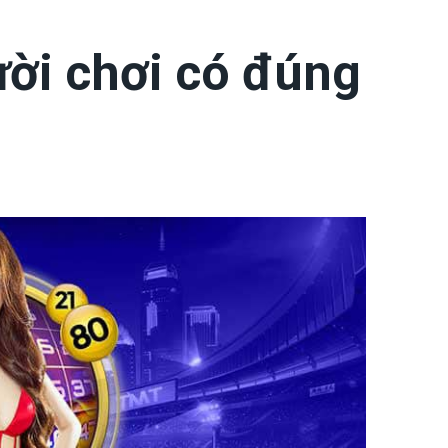
ười chơi có đúng