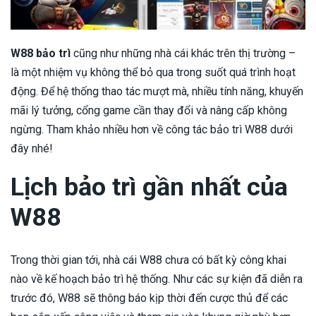
W88 bảo trì
cũng như những nhà cái khác trên thị trường –
là một nhiệm vụ không thể bỏ qua trong suốt quá trình hoạt
động. Để hệ thống thao tác mượt mà, nhiều tính năng, khuyến
mãi lý tưởng, cổng game cần thay đổi và nâng cấp không
ngừng. Tham khảo nhiều hơn về công tác bảo trì W88 dưới
đây nhé!
Lịch bảo trì gần nhất của
W88
Trong thời gian tới, nhà cái W88 chưa có bất kỳ công khai
nào về kế hoạch bảo trì hệ thống. Như các sự kiện đã diễn ra
trước đó, W88 sẽ thông báo kịp thời đến cược thủ để các