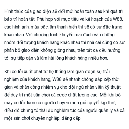
Hình thức của giao diện sẽ đổi mới hoàn toàn sau khi quá trì
bảo trì hoàn tất. Phù hợp với mục tiêu và kế hoạch của W88,
các hình ảnh, màu sắc, âm thanh hiển thị sẽ có sự đặc trưng
khác nhau. Với chương trình khuyến mãi đánh vào những
nhóm đối tượng khách hàng khác nhau thì nhà cái cũng có sự
phân bổ giao diện không giống nhau, trên tất cả đều hướng
tới sự tiếp cận và làm hài lòng khách hàng nhiều hơn.
Khi có lỗi xuất phát từ hệ thống làm gián đoạn sự trải
nghiệm của khách hàng, W88 sẽ nhanh chóng sắp xếp thời
gian và phân công nhiệm vụ cho đội ngũ nhân viên kỹ thuật
để duy trì một sân chơi cá cược chất lượng cao. Mỗi khi bộ
máy có lỗi, luôn có người chuyên môn giải quyết kịp thời,
điều đó chứng tỏ thái độ nghiêm túc của người quản lý và cả
một sân chơi chuyên nghiệp, đẳng cấp.