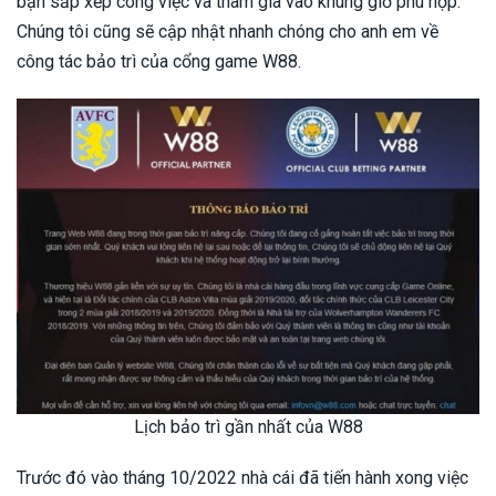
bạn sắp xếp công việc và tham gia vào khung giờ phù hợp.
Chúng tôi cũng sẽ cập nhật nhanh chóng cho anh em về
công tác bảo trì của cổng game W88.
Lịch bảo trì gần nhất của W88
Trước đó vào tháng 10/2022 nhà cái đã tiến hành xong việc