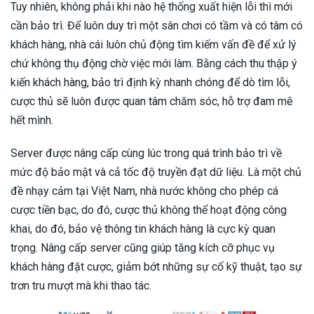
Tuy nhiên, không phải khi nào hệ thống xuất hiện lỗi thì mới
cần bảo trì. Để luôn duy trì một sân chơi có tầm và có tâm có
khách hàng, nhà cái luôn chủ động tìm kiếm vấn đề để xử lý
chứ không thụ động chờ việc mới làm. Bằng cách thu thập ý
kiến khách hàng, bảo trì định kỳ nhanh chóng để dò tìm lỗi,
cược thủ sẽ luôn được quan tâm chăm sóc, hỗ trợ đam mê
hết mình.
Server được nâng cấp cùng lúc trong quá trình bảo trì về
mức độ bảo mật và cả tốc độ truyền đạt dữ liệu. Là một chủ
đề nhạy cảm tại Việt Nam, nhà nước không cho phép cá
cược tiền bạc, do đó, cược thủ không thể hoạt động công
khai, do đó, bảo vệ thông tin khách hàng là cực kỳ quan
trọng. Nâng cấp server cũng giúp tăng kích cỡ phục vụ
khách hàng đặt cược, giảm bớt những sự cố kỹ thuật, tạo sự
trơn tru mượt mà khi thao tác.